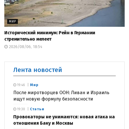
МИР
Исторический минимум: Рейн в Германии
стремительно мелеет
2026/08/06, 18:54
Лента новостей
Мир
19:46
После миротворцев ООН: Ливан и Израиль
ищут новую формулу безопасности
Статьи
19:30
Провокаторы не унимаются: новая атака на
отношения Баку и Москвы