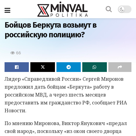
Главная
Бойцов Беркута возьмут в
российскую полицию?
66
Лидер «Справедливой России» Сергей Миронов
предложил дать бойцам «Беркута» работу в
российском МВД, а через шесть месяцев
предоставить им гражданство РФ, сообщает РИА
Новости.
По мнению Миронова, Виктор Янукович «предал
свой народ», поскольку «из окон своего дворца