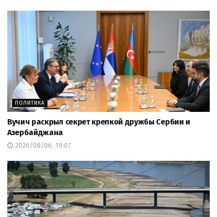
ПОЛИТИКА
Вучич раскрыл секрет крепкой дружбы Сербии и
Азербайджана
2026/08/06, 19:07