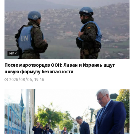
МИР
После миротворцев ООН: Ливан и Израиль ищут
новую формулу безопасности
2026/08/06, 19:46