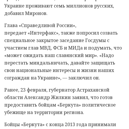
Украине проживают семь миллионов русских,
добавил Миронов.
Глава «Справедливой России»,
передает «Интерфакс», также попросил созвать
специальное закрытое заседание Госдумы с
участием глав МВД, ФСБ и МИДа и подумать, что
«может ожидать наш славянский мир». «Надо
перестать миндальничать, давайте защищать
свои национальные интересы и жизни наших
сограждан на Украине», — заключил он.
Ранее, 23 февраля, губернатор Астраханской
области Александр Жилкин заявил, что готов
предоставить бойцам «Беркута» политическое
убежище на территории региона.
Бойцы «Беркута» с конца 2013 года принимали