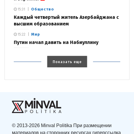
Общество
15:31
Каждый четвертый житель Азербайджана с
высшим образованием
Мир
15:22
Путин начал давить на Набиуллину
Показать еще
© 2013-2026 Minval Politika При размещении
материалов на сторонних ресурсах гиперссылка