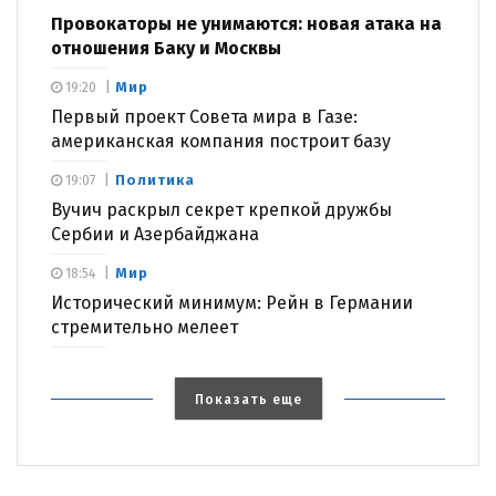
Провокаторы не унимаются: новая атака на
отношения Баку и Москвы
Мир
19:20
Первый проект Совета мира в Газе:
американская компания построит базу
Политика
19:07
Вучич раскрыл секрет крепкой дружбы
Сербии и Азербайджана
Мир
18:54
Исторический минимум: Рейн в Германии
стремительно мелеет
Показать еще