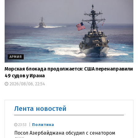
АРМИЯ
Морская блокада продолжается: США перенаправили
49 судов у Ирана
2026/08/06, 22:54
Лента новостей
Политика
23:53
Посол Азербайджана обсудил с сенатором