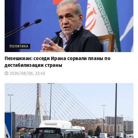
ПОЛИТИКА
Пезешкиан: соседи Ирана сорвали планы по
дестабилизации страны
2026/08/06, 23:40