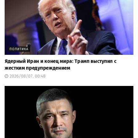
ПОЛИТИКА
Ядерный Иран и конец мира: Трамп выступил с
жестким предупреждением
2026/08/07, 00:48