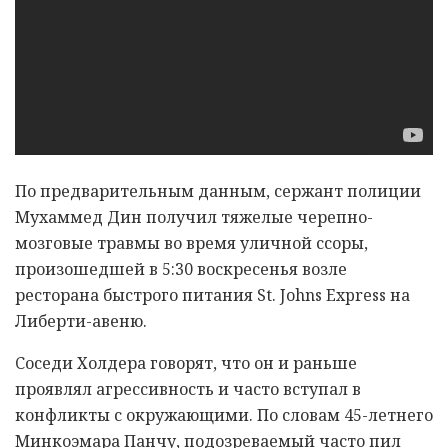
По предварительным данным, сержант полиции
Мухаммед Дин получил тяжелые черепно-
мозговые травмы во время уличной ссоры,
произошедшей в 5:30 воскресенья возле
ресторана быстрого питания St. Johns Express на
Либерти-авеню.
Cоседи Холдера говорят, что он и раньше
проявлял агрессивность и часто вступал в
конфликты с окружающими. По словам 45-летнего
Минкоэмара Панчу, подозреваемый часто пил