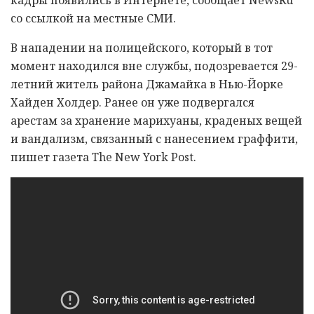
со ссылкой на местные СМИ.
В нападении на полицейского, который в тот
момент находился вне службы, подозревается 29-
летний житель района Джамайка в Нью-Йорке
Хайден Холдер. Ранее он уже подвергался
арестам за хранение марихуаны, краденых вещей
и вандализм, связанный с нанесением граффити,
пишет газета The New York Post.