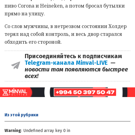
пиво Corona и Heineken, а потом бросал бутылки
прямо на улицу.
Со слов мужчины, в нетрезвом состоянии Холдер
терял над собой контроль, и весь двор старался
обходить его стороной.
Присоединяйтесь к подписчикам
Telegram-канала Minval-LIVE
—
новости там появляются быстрее
всех!
Из этой
рубрики
Warning
: Undefined array key 0 in