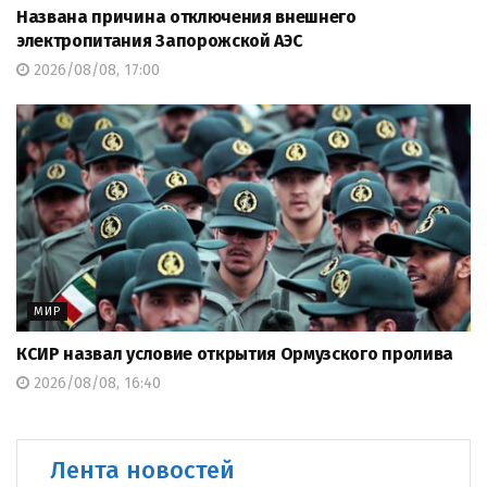
Названа причина отключения внешнего
электропитания Запорожской АЭС
2026/08/08, 17:00
МИР
КСИР назвал условие открытия Ормузского пролива
2026/08/08, 16:40
Лента новостей