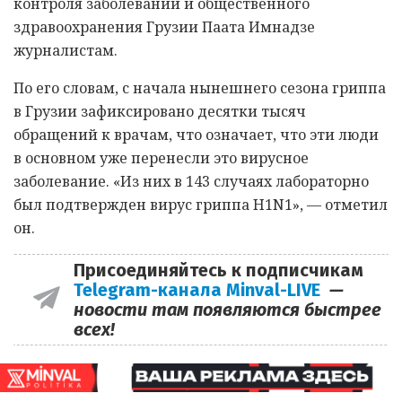
контроля заболеваний и общественного
здравоохранения Грузии Паата Имнадзе
журналистам.
По его словам, с начала нынешнего сезона гриппа
в Грузии зафиксировано десятки тысяч
обращений к врачам, что означает, что эти люди
в основном уже перенесли это вирусное
заболевание. «Из них в 143 случаях лабораторно
был подтвержден вирус гриппа H1N1», — отметил
он.
Присоединяйтесь к подписчикам
Telegram-канала Minval-LIVE
—
новости там появляются быстрее
всех!