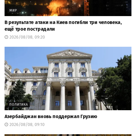
МИР
В результате атаки на Киев погибли три человека,
ещё трое пострадали
2026/08/08, 09:20
ПОЛИТИКА
Азербайджан вновь поддержал Грузию
2026/08/08, 09:10