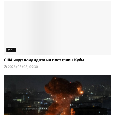
МИР
США ищут кандидата на пост главы Кубы
2026/08/08, 09:30