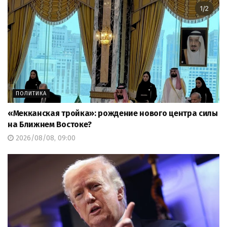
ПОЛИТИКА
«Мекканская тройка»: рождение нового центра силы
на Ближнем Востоке?
2026/08/08, 09:00