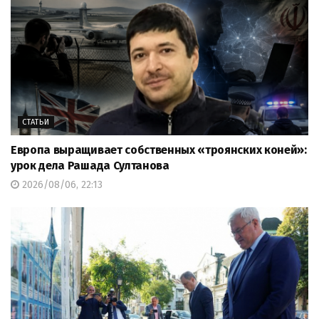
СТАТЬИ
Европа выращивает собственных «троянских коней»:
урок дела Рашада Султанова
2026/08/06, 22:13