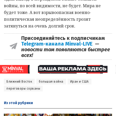
войны, по всей видимости, не будет. Мира не
будет тоже. А вот взрывоопасная военно-
политическая неопределённость грозит
затянуться на очень долгий срок.
Присоединяйтесь к подписчикам
Telegram-канала Minval-LIVE
—
новости там появляются быстрее
всех!
Ближний Восток
большая война
Иран и США
переговоры сорваны
Из этой
рубрики