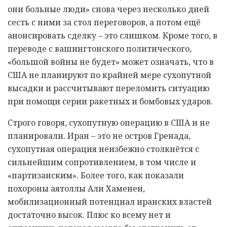
они больные люди» снова через несколько дней
сесть с ними за стол переговоров, а потом ещё
анонсировать сделку – это слишком. Кроме того, в
переводе с вашингтонского политического,
«большой войны не будет» может означать, что в
США не планируют по крайней мере сухопутной
высадки и рассчитывают переломить ситуацию
при помощи серии ракетных и бомбовых ударов.
Строго говоря, сухопутную операцию в США и не
планировали. Иран – это не остров Гренада,
сухопутная операция неизбежно столкнётся с
сильнейшим сопротивлением, в том числе и
«партизанским». Более того, как показали
похороны аятоллы Али Хаменеи,
мобилизационный потенциал иранских властей
достаточно высок. Плюс ко всему нет и