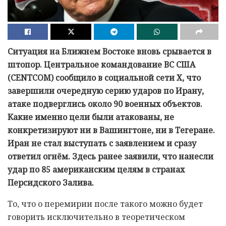
Ситуация на Ближнем Востоке вновь срывается в
штопор. Центральное командование ВС США
(CENTCOM) сообщило в социальной сети Х, что
завершили очередную серию ударов по Ирану,
атаке подверглись около 90 военных объектов.
Какие именно цели были атакованы, не
конкретизируют ни в Вашингтоне, ни в Тегеране.
Иран не стал выступать с заявлением и сразу
ответил огнём. Здесь ранее заявили, что нанесли
удар по 85 американским целям в странах
Персидского Залива.
То, что о перемирии после такого можно будет
говорить исключительно в теоретическом