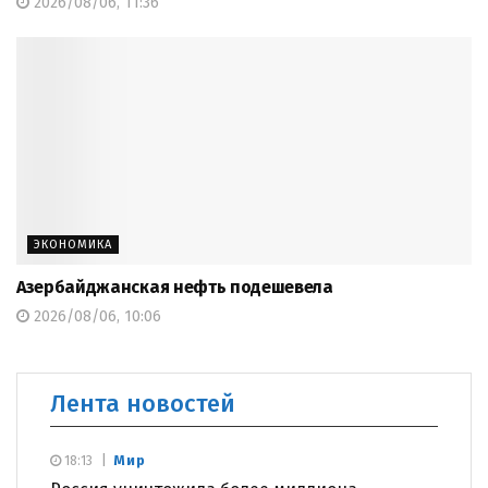
2026/08/06, 11:36
ЭКОНОМИКА
Азербайджанская нефть подешевела
2026/08/06, 10:06
Лента новостей
Мир
18:13