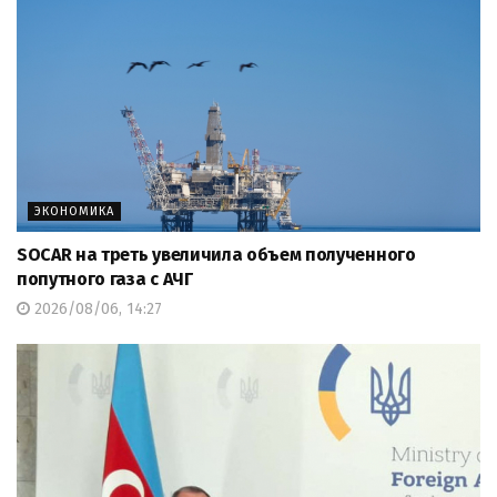
ЭКОНОМИКА
SOCAR на треть увеличила объем полученного
попутного газа с АЧГ
2026/08/06, 14:27