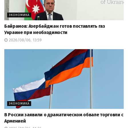
ЭКОНОМИКА
Байрамов: Азербайджан готов поставлять газ
Украине при необходимости
2026/08/06, 13:59
ЭКОНОМИКА
В России заявили о драматическом обвале торговли с
Арменией