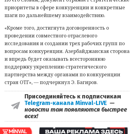
приоритеты в сфере конкуренции и конкретные
шаги по дальнейшему взаимодействию.
«Кроме того, достигнута договоренность о
проведении совместного отраслевого
исследования и создании трех рабочих групп по
вопросам конкуренции. Азербайджанская сторона
и впредь будет оказывать всестороннюю
поддержку укреплению стратегического
партнерства между органами по конкуренции
стран ОТГ», — подчеркнул Э. Багиров.
Присоединяйтесь к подписчикам
Telegram-канала Minval-LIVE
—
новости там появляются быстрее
всех!