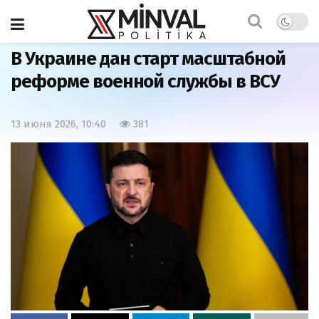
Главная
Мир
В Украине дан старт масштабной
реформе военной службы в ВСУ
13 июня 2026, 10:40
381