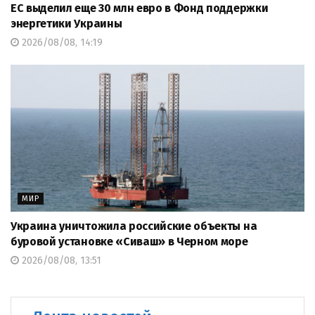
ЕС выделил еще 30 млн евро в Фонд поддержки
энергетики Украины
2026/08/08, 14:19
МИР
Украина уничтожила российские объекты на
буровой установке «Сиваш» в Черном море
2026/08/08, 13:51