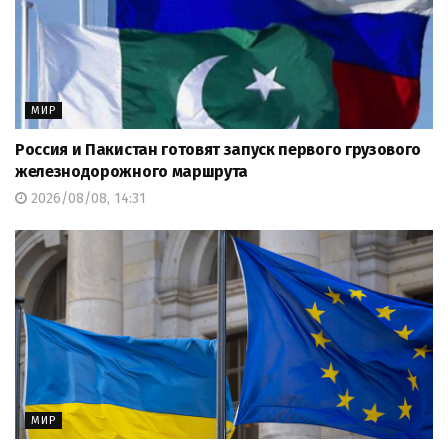
МИР
Россия и Пакистан готовят запуск первого грузового
железнодорожного маршрута
2026/08/08, 14:31
МИР