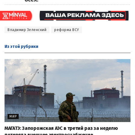
Владимир Зеленский
реформа ВСУ
Из этой
рубрики
МИР
МАГАТЭ: Запорожская АЭС в третий раз за неделю
потеряла внешнее электроснабжение