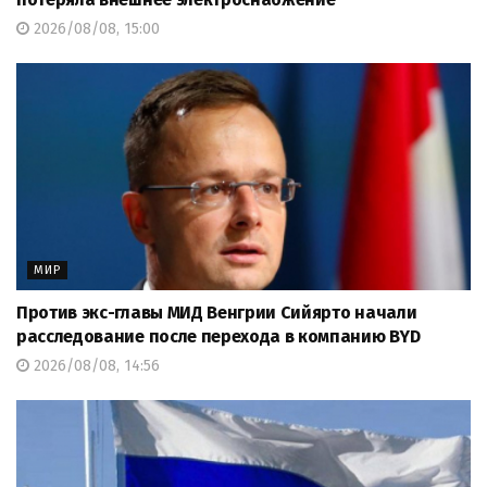
2026/08/08, 15:00
МИР
Против экс-главы МИД Венгрии Сийярто начали
расследование после перехода в компанию BYD
2026/08/08, 14:56