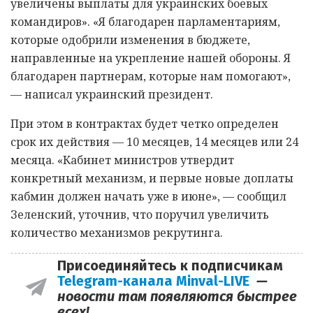
увеличены выплаты для украинских боевых
командиров». «Я благодарен парламентариям,
которые одобрили изменения в бюджете,
направленные на укрепление нашей обороны. Я
благодарен партнерам, которые нам помогают»,
— написал украинский президент.
При этом в контрактах будет четко определен
срок их действия — 10 месяцев, 14 месяцев или 24
месяца. «Кабинет министров утвердит
конкретный механизм, и первые новые доплаты
кабмин должен начать уже в июне», — сообщил
Зеленский, уточнив, что поручил увеличить
количество механизмов рекрутинга.
Присоединяйтесь к подписчикам
Telegram-канала Minval-LIVE
—
новости там появляются быстрее
всех!