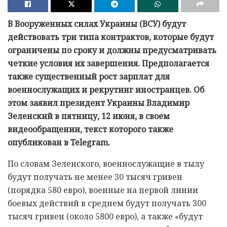
В Вооруженных силах Украины (ВСУ) будут
действовать три типа контрактов, которые будут
ограничены по сроку и должны предусматривать
четкие условия их завершения. Предполагается
также существенный рост зарплат для
военнослужащих и рекрутинг иностранцев. Об
этом заявил президент Украины Владимир
Зеленский в пятницу, 12 июня, в своем
видеообращении, текст которого также
опубликован в Telegram.
По словам Зеленского, военнослужащие в тылу
будут получать не менее 30 тысяч гривен
(порядка 580 евро), военные на первой линии
боевых действий в среднем будут получать 300
тысяч гривен (около 5800 евро), а также «будут