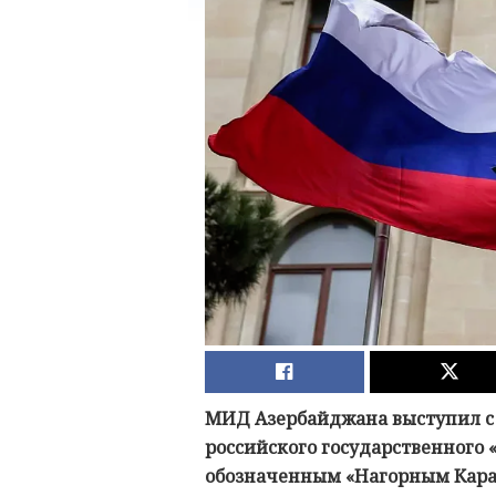
МИД Азербайджана выступил с з
российского государственного 
обозначенным «Нагорным Кара