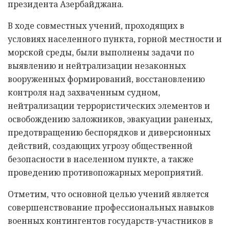
президента Азербайджана.
В ходе совместных учений, проходящих в
условиях населенного пункта, горной местности и
морской среды, были выполнены задачи по
выявлению и нейтрализации незаконных
вооруженных формирований, восстановлению
контроля над захваченным судном,
нейтрализации террористических элементов и
освобождению заложников, эвакуации раненых,
предотвращению беспорядков и диверсионных
действий, создающих угрозу общественной
безопасности в населенном пункте, а также
проведению противопожарных мероприятий.
Отметим, что основной целью учений является
совершенствование профессиональных навыков
военных контингентов государств-участников в