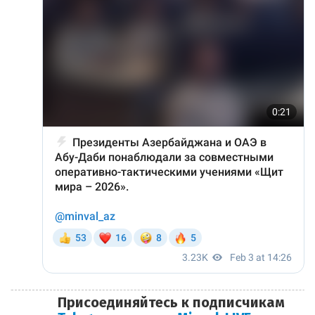
Присоединяйтесь к подписчикам