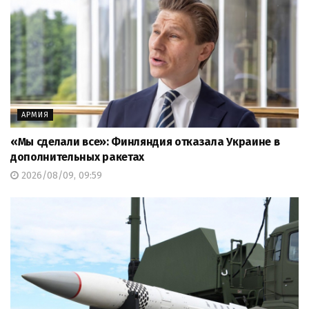
АРМИЯ
«Мы сделали все»: Финляндия отказала Украине в
дополнительных ракетах
2026/08/09, 09:59