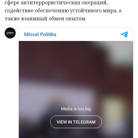
сфере антитеррористических операций,
содействие обеспечению устойчивого мира, а
также взаимный обмен опытом.