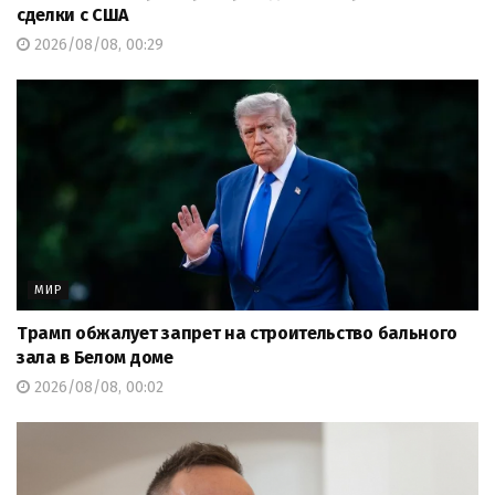
сделки с США
2026/08/08, 00:29
МИР
Трамп обжалует запрет на строительство бального
зала в Белом доме
2026/08/08, 00:02