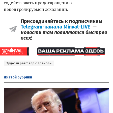
содействовать предотвращению
неконтролируемой эскалации.
Присоединяйтесь к подписчикам
Telegram-канала Minval-LIVE
—
новости там появляются быстрее
всех!
Эрдоган разговор с Трампом
Из этой
рубрики