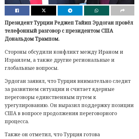
Президент Турции Реджеп Тайип Эрдоган провёл
телефонный разговор с президентом США
Дональдом Трампом.
Стороны обсудили конфликт между Ираном и
Израилем, а также другие региональные и
глобальные вопросы.
Эрдоган заявил, что Турция внимательно следит
за развитием ситуации и считает ядерные
переговоры единственным путем к
урегулированию. Он выразил поддержку позиции
США в вопросе продолжения переговорного
процесса.
Также он отметил, что Турция готова