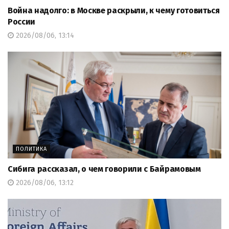
Война надолго: в Москве раскрыли, к чему готовиться
России
2026/08/06, 13:14
ПОЛИТИКА
Сибига рассказал, о чем говорили с Байрамовым
2026/08/06, 13:12