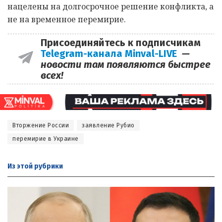
нацелены на долгосрочное решение конфликта, а
не на временное перемирие.
Присоединяйтесь к подписчикам
Telegram-канала Minval-LIVE
—
новости там появляются быстрее
всех!
Вторжение России
заявление Рубио
перемирие в Украине
Из этой
рубрики