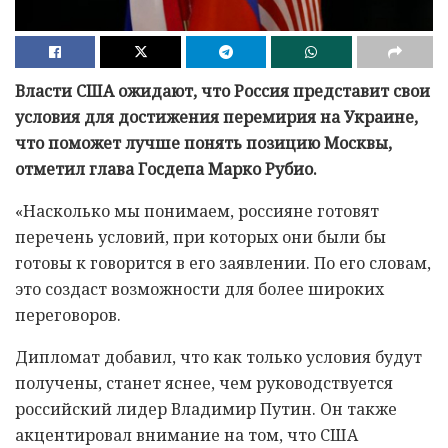
Власти США ожидают, что Россия представит свои
условия для достижения перемирия на Украине,
что поможет лучше понять позицию Москвы,
отметил глава Госдепа Марко Рубио.
«Насколько мы понимаем, россияне готовят
перечень условий, при которых они были бы
готовы к говорится в его заявлении. По его словам,
это создаст возможности для более широких
переговоров.
Дипломат добавил, что как только условия будут
получены, станет яснее, чем руководствуется
российский лидер Владимир Путин. Он также
акцентировал внимание на том, что США