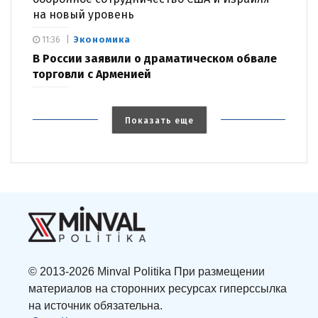
на новый уровень
Экономика
11:36
В России заявили о драматическом обвале
торговли с Арменией
Показать еще
© 2013-2026 Minval Politika При размещении
материалов на сторонних ресурсах гиперссылка
на источник обязательна.