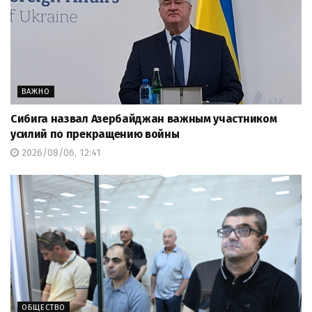
ВАЖНО
Сибига назвал Азербайджан важным участником
усилий по прекращению войны
2026/08/06, 12:41
ОБЩЕСТВО