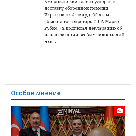
Американские власти ускоряют
доставку оборонной помощи
Израилю на $4 млрд. Об этом
объявил госсекретарь США Марко
Рубио. «Я подписал декларацию об
использовании особых полномочий
для…
Особое мнение