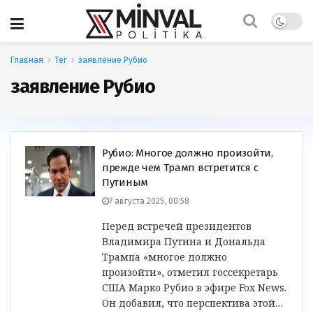
Главная
Тег
заявление Рубио
заявление Рубио
Рубио: Многое должно произойти,
прежде чем Трамп встретится с
Путиным
7 августа 2025, 00:58
Перед встречей президентов
Владимира Путина и Дональда
Трампа «многое должно
произойти», отметил госсекретарь
США Марко Рубио в эфире Fox News.
Он добавил, что перспектива этой…