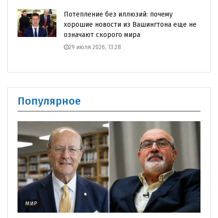
Потепление без иллюзий: почему
хорошие новости из Вашингтона еще не
означают скорого мира
29 июля 2026, 13:28
Популярное
МИР