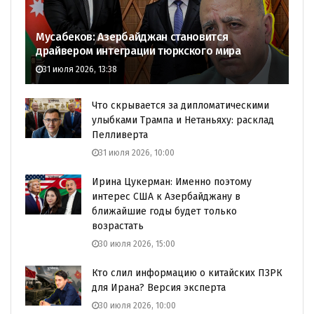
Мусабеков: Азербайджан становится
драйвером интеграции тюркского мира
31 июля 2026, 13:38
Что скрывается за дипломатическими
улыбками Трампа и Нетаньяху: расклад
Пелливерта
31 июля 2026, 10:00
Ирина Цукерман: Именно поэтому
интерес США к Азербайджану в
ближайшие годы будет только
возрастать
30 июля 2026, 15:00
Кто слил информацию о китайских ПЗРК
для Ирана? Версия эксперта
30 июля 2026, 10:00