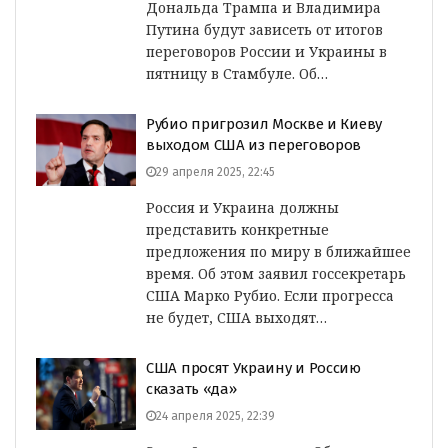
Дональда Трампа и Владимира
Путина будут зависеть от итогов
переговоров России и Украины в
пятницу в Стамбуле. Об…
Рубио пригрозил Москве и Киеву
выходом США из переговоров
29 апреля 2025, 22:45
Россия и Украина должны
представить конкретные
предложения по миру в ближайшее
время. Об этом заявил госсекретарь
США Марко Рубио. Если прогресса
не будет, США выходят…
США просят Украину и Россию
сказать «да»
24 апреля 2025, 22:39