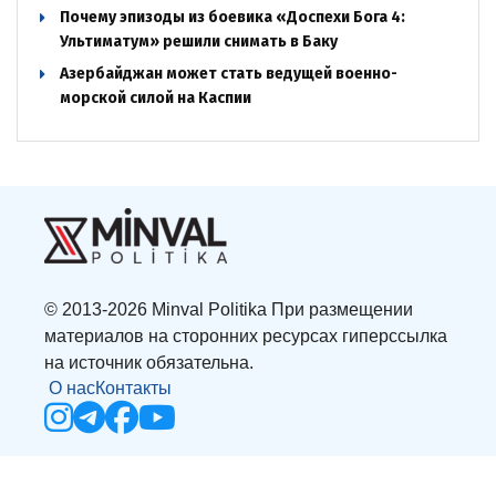
Почему эпизоды из боевика «Доспехи Бога 4:
Ультиматум» решили снимать в Баку
Азербайджан может стать ведущей военно-
морской силой на Каспии
© 2013-2026 Minval Politika При размещении
материалов на сторонних ресурсах гиперссылка
на источник обязательна.
О нас
Контакты