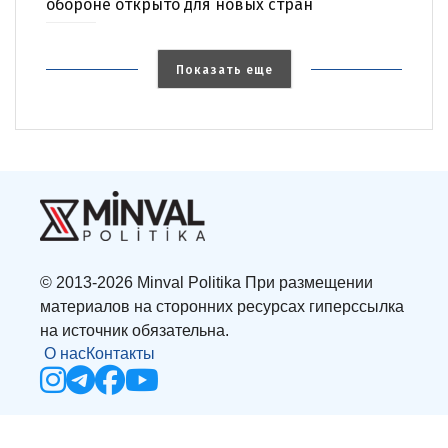
обороне открыто для новых стран
Показать еще
© 2013-2026 Minval Politika При размещении
материалов на сторонних ресурсах гиперссылка
на источник обязательна.
О нас
Контакты