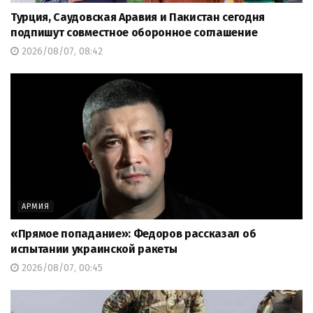
Турция, Саудовская Аравия и Пакистан сегодня
подпишут совместное оборонное соглашение
2026/08/07, 08:42
АРМИЯ
«Прямое попадание»: Федоров рассказал об
испытании украинской ракеты
2026/08/07, 00:45