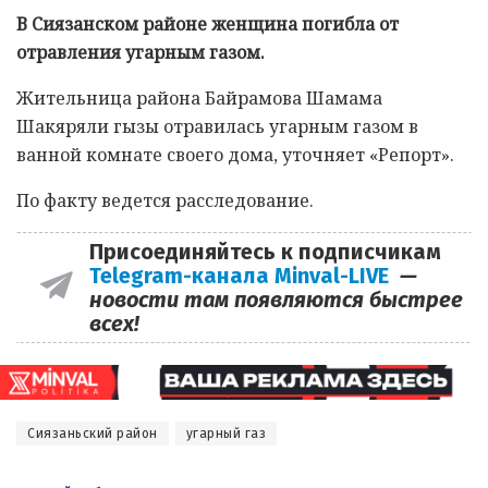
В Сиязанском районе женщина погибла от
отравления угарным газом.
Жительница района Байрамова Шамама
Шакяряли гызы отравилась угарным газом в
ванной комнате своего дома, уточняет «Репорт».
По факту ведется расследование.
Присоединяйтесь к подписчикам
Telegram-канала Minval-LIVE
—
новости там появляются быстрее
всех!
Сиязаньский район
угарный газ