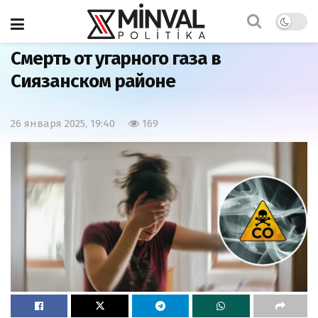
Главная
Общество
Смерть от угарного газа в
Сиязанском районе
26 января 2025, 19:40
169