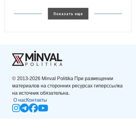
Показать еще
© 2013-2026 Minval Politika При размещении
материалов на сторонних ресурсах гиперссылка
на источник обязательна.
О нас
Контакты