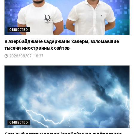
ОБЩЕСТВО
В Азербайджане задержаны хакеры, взломавшие
тысячи иностранных сайтов
2026/08/07, 18:37
ОБЩЕСТВО