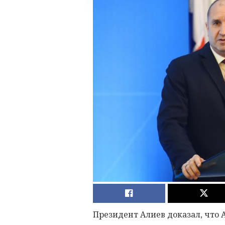
Президент Алиев доказал, что