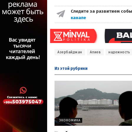
Следите за развитием собы
канале
Азербайджан
Алиев
надежность
Из этой
рубрики
ЭКОНОМИКА