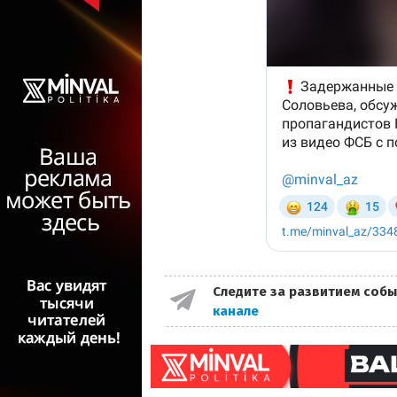
Следите за развитием собы
канале