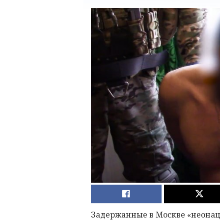
Задержанные в Москве «неона