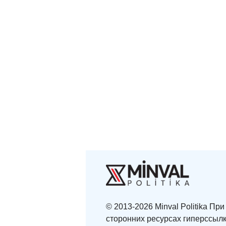
© 2013-2026 Minval Politika П
сторонних ресурсах гиперссылк