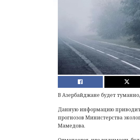
В Азербайджане будет туманно,
Данную информацию приводит 
прогнозов Министерства эколо
Мамедова.