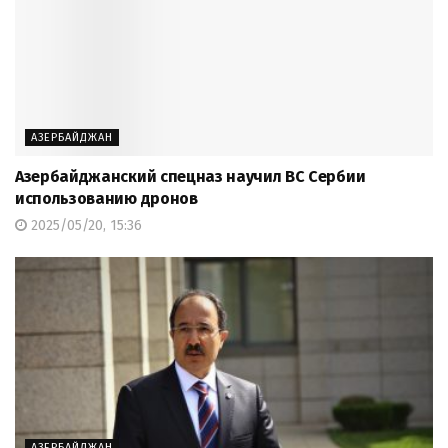
АЗЕРБАЙДЖАН
Азербайджанский спецназ научил ВС Сербии
использованию дронов
2025/05/20, 15:36
АЗЕРБАЙДЖАН