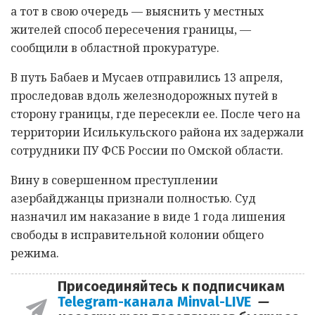
а тот в свою очередь — выяснить у местных
жителей способ пересечения границы, —
сообщили в областной прокуратуре.
В путь Бабаев и Мусаев отправились 13 апреля,
проследовав вдоль железнодорожных путей в
сторону границы, где пересекли ее. После чего на
территории Исилькульского района их задержали
сотрудники ПУ ФСБ России по Омской области.
Вину в совершенном преступлении
азербайджанцы признали полностью. Суд
назначил им наказание в виде 1 года лишения
свободы в исправительной колонии общего
режима.
Присоединяйтесь к подписчикам
Telegram-канала Minval-LIVE
—