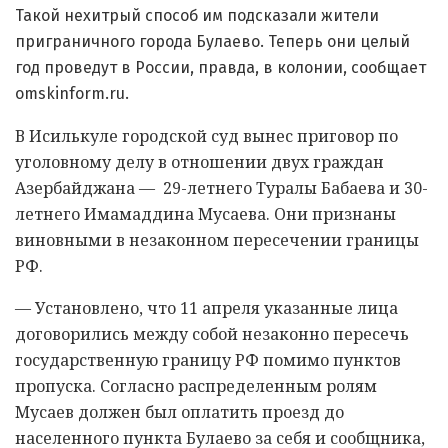
Такой нехитрый способ им подсказали жители
приграничного города Булаево. Теперь они целый
год проведут в России, правда, в колонии, сообщает
omskinform.ru.
В Исилькуле городской суд вынес приговор по
уголовному делу в отношении двух граждан
Азербайджана — 29-летнего Туралы Бабаева и 30-
летнего Имамаддина Мусаева. Они признаны
виновными в незаконном пересечении границы
РФ.
— Установлено, что 11 апреля указанные лица
договорились между собой незаконно пересечь
государственную границу РФ помимо пунктов
пропуска. Согласно распределенным ролям
Мусаев должен был оплатить проезд до
населенного пункта Булаево за себя и сообщника,