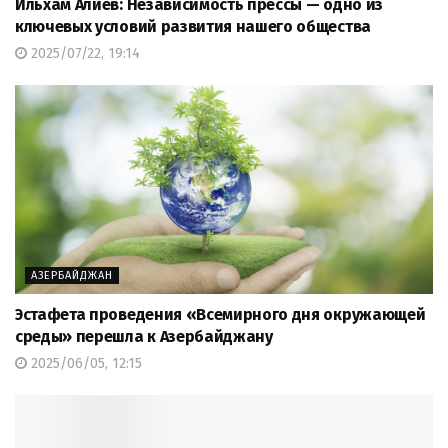
Ильхам Алиев: Независимость прессы — одно из
ключевых условий развития нашего общества
2025/07/22, 19:14
АЗЕРБАЙДЖАН
Эстафета проведения «Всемирного дня окружающей
среды» перешла к Азербайджану
2025/06/05, 12:15