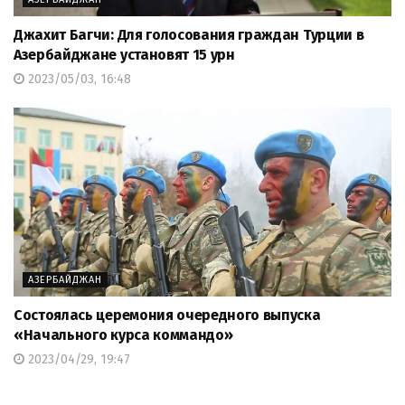
Джахит Багчи: Для голосования граждан Турции в
Азербайджане установят 15 урн
2023/05/03, 16:48
АЗЕРБАЙДЖАН
Состоялась церемония очередного выпуска
«Начального курса коммандо»
2023/04/29, 19:47