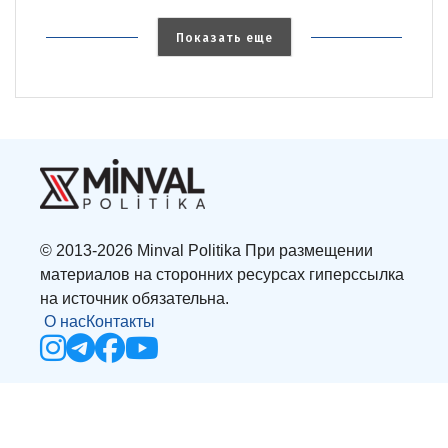
Показать еще
© 2013-2026 Minval Politika При размещении
материалов на сторонних ресурсах гиперссылка
на источник обязательна.
О нас
Контакты