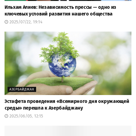
Ильхам Алиев: Независимость прессы — одно из
ключевых условий развития нашего общества
2025/07/22, 19:14
АЗЕРБАЙДЖАН
Эстафета проведения «Всемирного дня окружающей
среды» перешла к Азербайджану
2025/06/05, 12:15