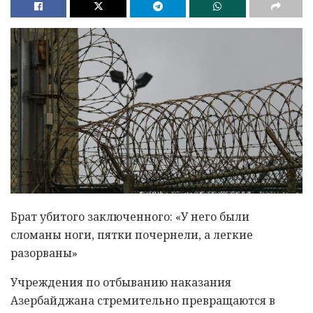
Брат убитого заключенного: «У него были
сломаны ноги, пятки почернели, а легкие
разорваны»
Учреждения по отбыванию наказания
Азербайджана стремительно превращаются в