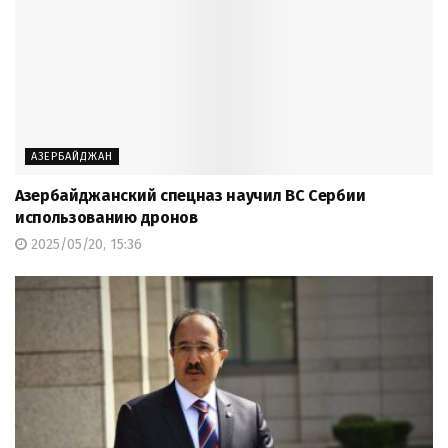
АЗЕРБАЙДЖАН
Азербайджанский спецназ научил ВС Сербии
использованию дронов
2025/05/20, 15:36