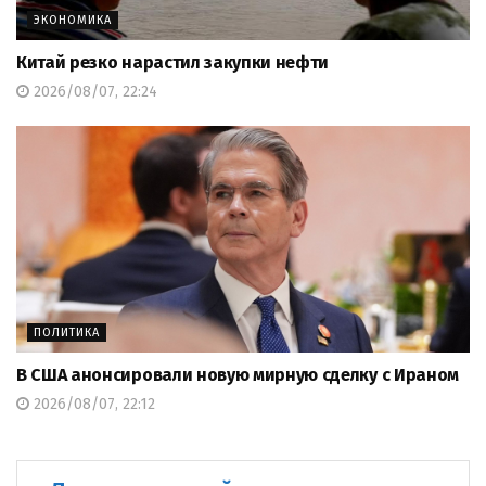
ЭКОНОМИКА
Китай резко нарастил закупки нефти
2026/08/07, 22:24
ПОЛИТИКА
В США анонсировали новую мирную сделку с Ираном
2026/08/07, 22:12