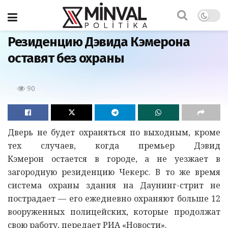
Главная
Резиденцию Дэвида Кэмерона
оставят без охраны
90
Дверь не будет охраняться по выходным, кроме
тех случаев, когда премьер Дэвид
Кэмерон остается в городе, а не уезжает в
загородную резиденцию Чекерс. В то же время
система охраны здания на Даунинг-стрит не
пострадает — его ежедневно охраняют больше 12
вооруженных полицейских, которые продолжат
свою работу, передает РИА «Новости».