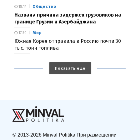
Общество
18:14
Названа причина задержек грузовиков на
границе Грузии и Азербайджана
Мир
17:50
Южная Корея отправила в Россию почти 30
тыс. тонн топлива
Показать еще
© 2013-2026 Minval Politika При размещении