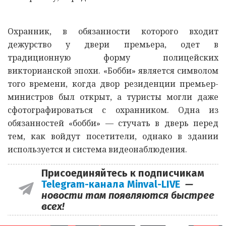
Охранник, в обязанности которого входит
дежурство у двери премьера, одет в
традиционную форму полицейских
викторианской эпохи. «Бобби» является символом
того времени, когда двор резиденции премьер-
министров был открыт, а туристы могли даже
сфотографироваться с охранником. Одна из
обязанностей «бобби» — стучать в дверь перед
тем, как войдут посетители, однако в здании
используется и система видеонаблюдения.
Присоединяйтесь к подписчикам
Telegram-канала Minval-LIVE
—
новости там появляются быстрее
всех!