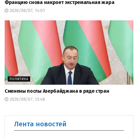
Францию снова накроет экстремальная жара
2026/08/07, 14:01
ПОЛИТИКА
Сменены послы Азербайджана в ряде стран
2026/08/07, 13:48
Лента новостей