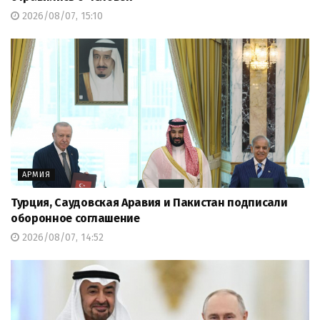
2026/08/07, 15:10
АРМИЯ
Турция, Саудовская Аравия и Пакистан подписали
оборонное соглашение
2026/08/07, 14:52