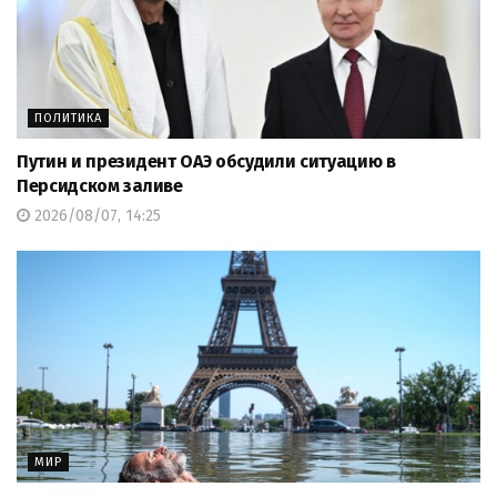
ПОЛИТИКА
Путин и президент ОАЭ обсудили ситуацию в
Персидском заливе
2026/08/07, 14:25
МИР