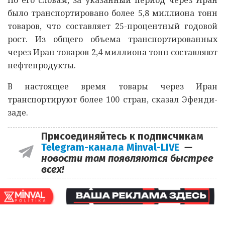
было транспортировано более 5,8 миллиона тонн
товаров, что составляет 25-процентный годовой
рост. Из общего объема транспортированных
через Иран товаров 2,4 миллиона тонн составляют
нефтепродукты.
В настоящее время товары через Иран
транспортируют более 100 стран, сказал Эфенди-
заде.
Присоединяйтесь к подписчикам
Telegram-канала Minval-LIVE
—
новости там появляются быстрее
всех!