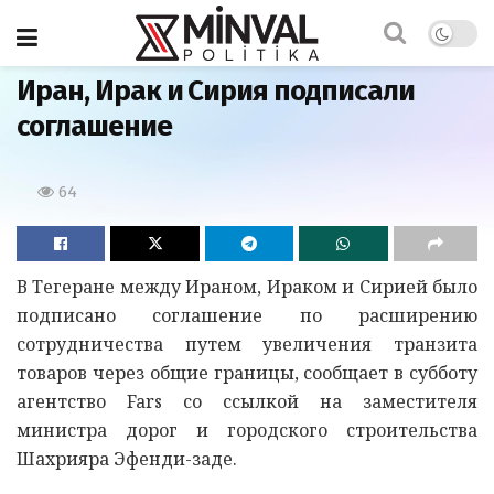
Главная
Иран, Ирак и Сирия подписали
соглашение
64
В Тегеране между Ираном, Ираком и Сирией было
подписано соглашение по расширению
сотрудничества путем увеличения транзита
товаров через общие границы, сообщает в субботу
агентство Fars со ссылкой на заместителя
министра дорог и городского строительства
Шахрияра Эфенди-заде.