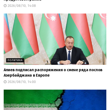
2026/08/10, 14:08
ПОЛИТИКА
Алиев подписал распоряжения о смене ряда послов
Азербайджана в Европе
2026/08/10, 14:00