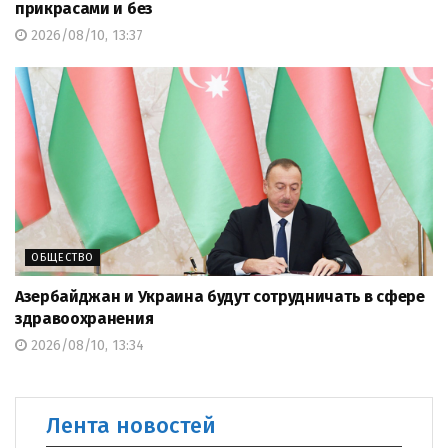
прикрасами и без
2026/08/10, 13:37
ОБЩЕСТВО
Азербайджан и Украина будут сотрудничать в сфере
здравоохранения
2026/08/10, 13:34
Лента новостей