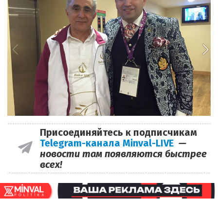
Присоединяйтесь к подписчикам
Telegram-канала Minval-LIVE
—
новости там появляются быстрее
всех!