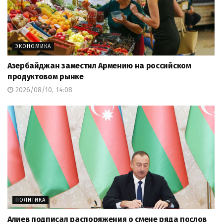
ЭКОНОМИКА
Азербайджан заместил Армению на российском
продуктовом рынке
2026/08/10, 14:08
ПОЛИТИКА
Алиев подписал распоряжения о смене ряда послов