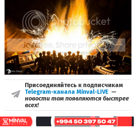
Присоединяйтесь к подписчикам
Telegram-канала Minval-LIVE
—
новости там появляются быстрее
всех!