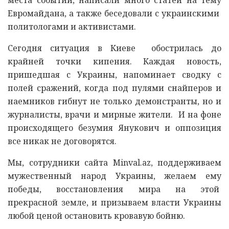
Евромайдана, а также беседовали с украинскими
политологами и активистами.
Сегодня ситуация в Киеве обострилась до
крайней точки кипения. Каждая новость,
пришедшая с Украины, напоминает сводку с
полей сражений, когда под пулями снайперов и
наемников гибнут не только демонстранты, но и
журналисты, врачи и мирные жители. И на фоне
происходящего безумия Янукович и оппозиция
все никак не договорятся.
Мы, сотрудники сайта Minval.az, поддерживаем
мужественный народ Украины, желаем ему
победы, восстановления мира на этой
прекрасной земле, и призываем власти Украины
любой ценой остановить кровавую бойню.