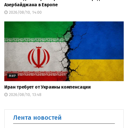
Азербайджана в Европе
2026/08/10, 14:00
МИР
Иран требует от Украины компенсации
2026/08/10, 13:48
Лента новостей