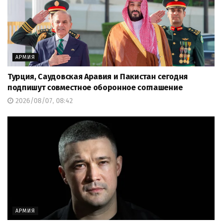
АРМИЯ
Турция, Саудовская Аравия и Пакистан сегодня
подпишут совместное оборонное соглашение
2026/08/07, 08:42
АРМИЯ