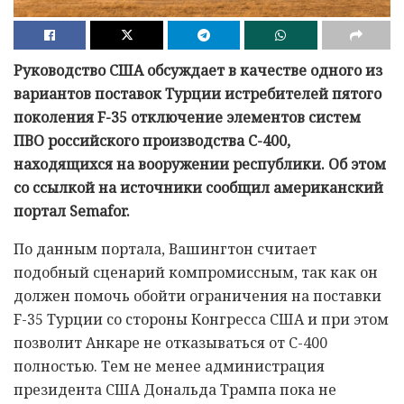
Руководство США обсуждает в качестве одного из
вариантов поставок Турции истребителей пятого
поколения F-35 отключение элементов систем
ПВО российского производства С-400,
находящихся на вооружении республики. Об этом
со ссылкой на источники сообщил американский
портал Semafor.
По данным портала, Вашингтон считает
подобный сценарий компромиссным, так как он
должен помочь обойти ограничения на поставки
F-35 Турции со стороны Конгресса США и при этом
позволит Анкаре не отказываться от С-400
полностью. Тем не менее администрация
президента США Дональда Трампа пока не