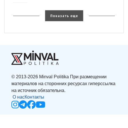
Показать еще
© 2013-2026 Minval Politika При размещении
материалов на сторонних ресурсах гиперссылка
на источник обязательна.
О нас
Контакты