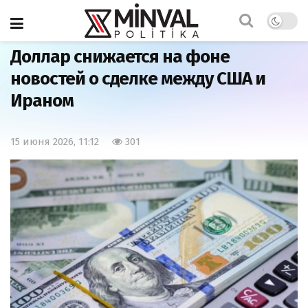
Главная
Экономика
Доллар снижается на фоне
новостей о сделке между США и
Ираном
15 июня 2026, 11:12
301