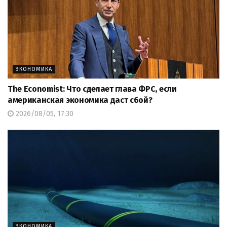
ЭКОНОМИКА
The Economist: Что сделает глава ФРС, если
американская экономика даст сбой?
2026/08/05, 17:30
ЭКОНОМИКА