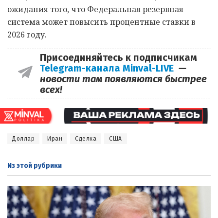
ожидания того, что Федеральная резервная
система может повысить процентные ставки в
2026 году.
Присоединяйтесь к подписчикам
Telegram-канала Minval-LIVE
—
новости там появляются быстрее
всех!
Доллар
Иран
Сделка
США
Из этой
рубрики