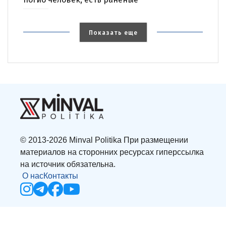
Показать еще
© 2013-2026 Minval Politika При размещении
материалов на сторонних ресурсах гиперссылка
на источник обязательна.
О нас
Контакты