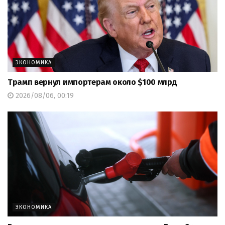
ЭКОНОМИКА
Трамп вернул импортерам около $100 млрд
2026/08/06, 00:19
ЭКОНОМИКА