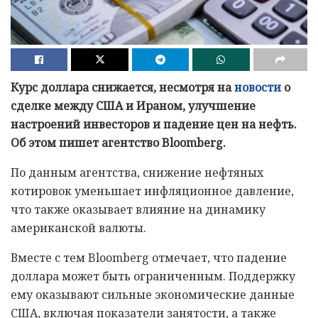
Курс доллара снижается, несмотря на
новости
о
сделке между США и Ираном, улучшение
настроений инвесторов и падение цен на нефть.
Об этом пишет агентство Bloomberg.
По данным агентства, снижение нефтяных
котировок уменьшает инфляционное давление,
что также оказывает влияние на динамику
американской валюты.
Вместе с тем Bloomberg отмечает, что падение
доллара может быть ограниченным. Поддержку
ему оказывают сильные экономические данные
США, включая показатели занятости, а также