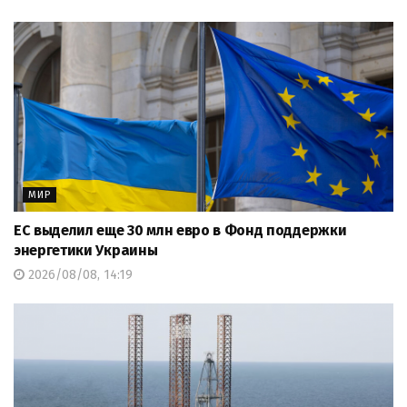
МИР
ЕС выделил еще 30 млн евро в Фонд поддержки
энергетики Украины
2026/08/08, 14:19