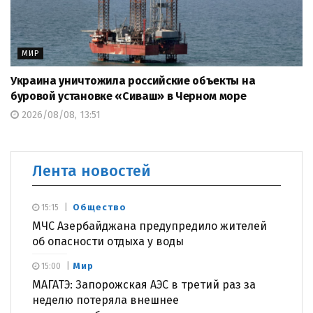
МИР
Украина уничтожила российские объекты на
буровой установке «Сиваш» в Черном море
2026/08/08, 13:51
Лента новостей
Общество
15:15
МЧС Азербайджана предупредило жителей
об опасности отдыха у воды
Мир
15:00
МАГАТЭ: Запорожская АЭС в третий раз за
неделю потеряла внешнее