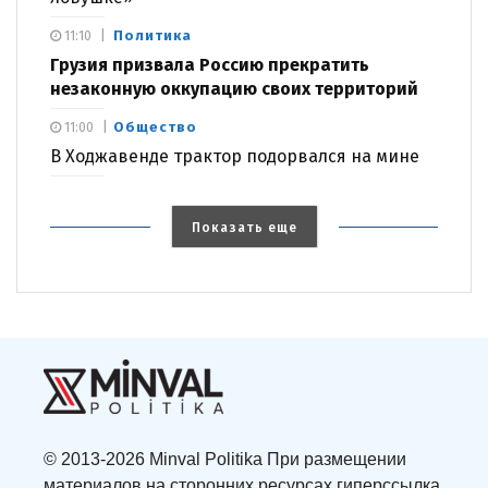
Политика
11:10
Грузия призвала Россию прекратить
незаконную оккупацию своих территорий
Общество
11:00
В Ходжавенде трактор подорвался на мине
Показать еще
© 2013-2026 Minval Politika При размещении
материалов на сторонних ресурсах гиперссылка