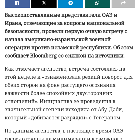
Высокопоставленные представители ОАЭ и
Ирана, отвечающие за вопросы национальной
безопасности, провели первую очную встречу с
начала американо-израильской военной
операции против исламской республики. Об этом
сообщает Bloomberg со ссылкой на источники.
Как отмечает агентство, встреча состоялась на
этой неделе и «ознаменовала резкий поворот для
обеих сторон на фоне растущего осознания
важности более спокойных двусторонних
отношений». Инициатива ее проведения в
значительной степени исходила от Абу-Даби,
который «добивается разрядки» с Тегераном.
По данным агентства, в настоящее время ОАЭ
сосредоточены на минимизации возможного