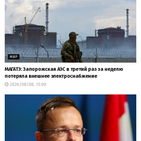
МИР
МАГАТЭ: Запорожская АЭС в третий раз за неделю
потеряла внешнее электроснабжение
2026/08/08, 15:00