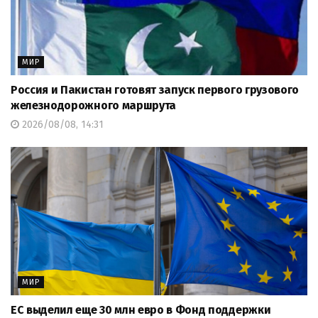
МИР
Россия и Пакистан готовят запуск первого грузового
железнодорожного маршрута
2026/08/08, 14:31
МИР
ЕС выделил еще 30 млн евро в Фонд поддержки