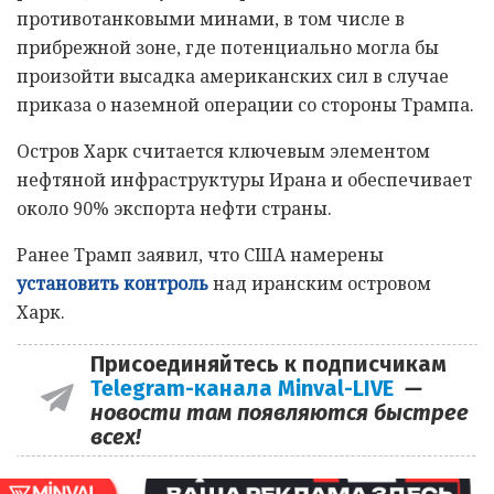
противотанковыми минами, в том числе в
прибрежной зоне, где потенциально могла бы
произойти высадка американских сил в случае
приказа о наземной операции со стороны Трампа.
Остров Харк считается ключевым элементом
нефтяной инфраструктуры Ирана и обеспечивает
около 90% экспорта нефти страны.
Ранее Трамп заявил, что США намерены
установить контроль
над иранским островом
Харк.
Присоединяйтесь к подписчикам
Telegram-канала Minval-LIVE
—
новости там появляются быстрее
всех!