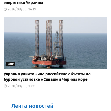
энергетики Украины
2026/08/08, 14:19
МИР
Украина уничтожила российские объекты на
буровой установке «Сиваш» в Черном море
2026/08/08, 13:51
Лента новостей