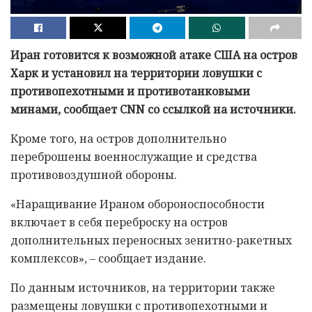
Иран готовится к возможной атаке США на остров
Харк и установил на территории ловушки с
противопехотными и противотанковыми
минами, сообщает CNN со ссылкой на источники.
Кроме того, на остров дополнительно
переброшены военнослужащие и средства
противовоздушной обороны.
«Наращивание Ираном обороноспособности
включает в себя переброску на остров
дополнительных переносных зенитно-ракетных
комплексов», – сообщает издание.
По данным источников, на территории также
размещены ловушки с противопехотными и