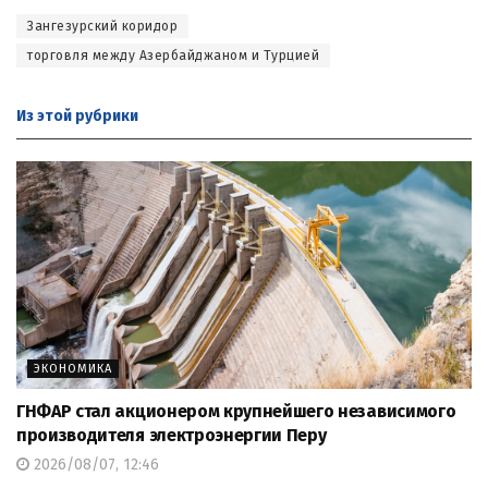
Зангезурский коридор
торговля между Азербайджаном и Турцией
Из этой
рубрики
ЭКОНОМИКА
ГНФАР стал акционером крупнейшего независимого
производителя электроэнергии Перу
2026/08/07, 12:46