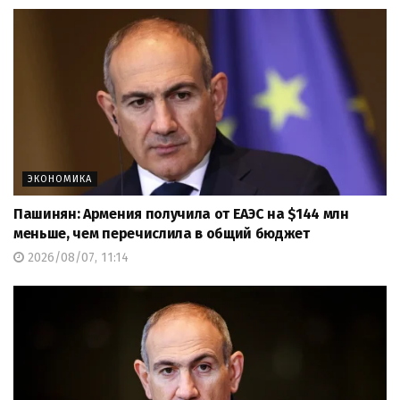
ЭКОНОМИКА
Пашинян: Армения получила от ЕАЭС на $144 млн
меньше, чем перечислила в общий бюджет
2026/08/07, 11:14