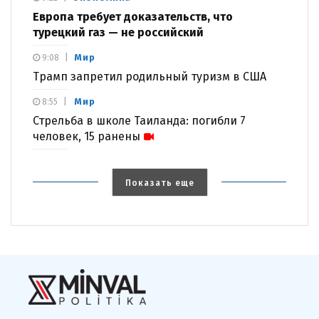
Европа требует доказательств, что
турецкий газ — не российский
Мир
9:08
Трамп запретил родильный туризм в США
Мир
8:55
Стрельба в школе Таиланда: погибли 7
человек, 15 ранены
Показать еще