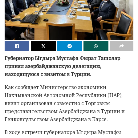
Губернатор Ыгдыра Мустафа Фырат Ташолар
принял азербайджанскую делегацию,
находящуюся с визитом в Турции.
Как сообщает Министерство экономики
Нахчыванской Автономной Республики (НАР),
визит организован совместно с Торговым
представительством Азербайджана в Турции и
Генконсульством Азербайджана в Карсе.
В ходе встречи губернатора Ыгдыра Мустафы