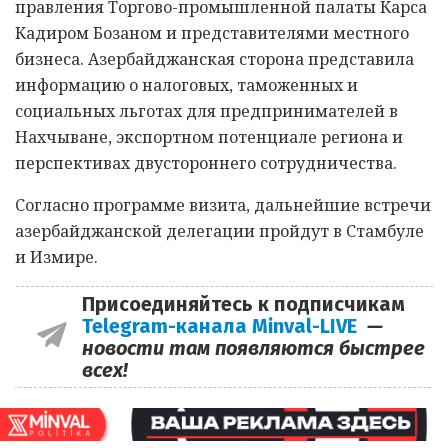
правления Торгово-промышленной палаты Карса
Кадиром Бозаном и представителями местного
бизнеса. Азербайджанская сторона представила
информацию о налоговых, таможенных и
социальных льготах для предпринимателей в
Нахчыване, экспортном потенциале региона и
перспективах двустороннего сотрудничества.
Согласно программе визита, дальнейшие встречи
азербайджанской делегации пройдут в Стамбуле
и Измире.
Присоединяйтесь к подписчикам
Telegram-канала Minval-LIVE
—
новости там появляются быстрее
всех!