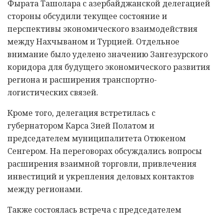
Фырата Ташолара с азербайджанской делегацией
стороны обсудили текущее состояние и
перспективы экономического взаимодействия
между Нахчываном и Турцией. Отдельное
внимание было уделено значению Зангезурского
коридора для будущего экономического развития
региона и расширения транспортно-
логистических связей.
Кроме того, делегация встретилась с
губернатором Карса Зией Полатом и
председателем муниципалитета Отюкеном
Сенгером. На переговорах обсуждались вопросы
расширения взаимной торговли, привлечения
инвестиций и укрепления деловых контактов
между регионами.
Также состоялась встреча с председателем