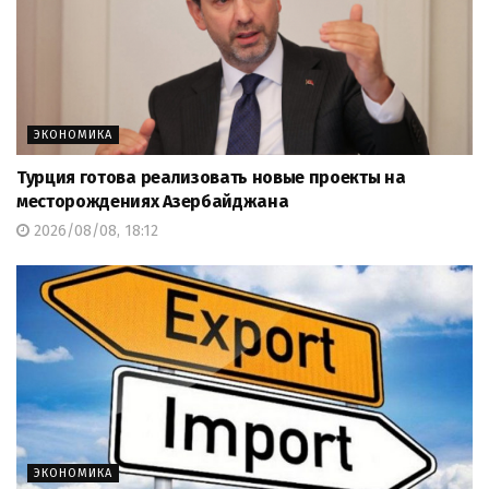
ЭКОНОМИКА
Турция готова реализовать новые проекты на
месторождениях Азербайджана
2026/08/08, 18:12
ЭКОНОМИКА