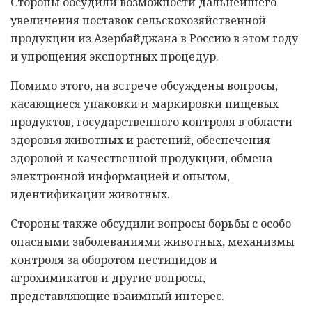
Стороны обсудили возможности дальнейшего
увеличения поставок сельскохозяйственной
продукции из Азербайджана в Россию в этом году
и упрощения экспортных процедур.
Помимо этого, на встрече обсуждены вопросы,
касающиеся упаковки и маркировки пищевых
продуктов, государственного контроля в области
здоровья животных и растений, обеспечения
здоровой и качественной продукции, обмена
электронной информацией и опытом,
идентификации животных.
Стороны также обсудили вопросы борьбы с особо
опасными заболеваниями животных, механизмы
контроля за оборотом пестицидов и
агрохимикатов и другие вопросы,
представляющие взаимный интерес.