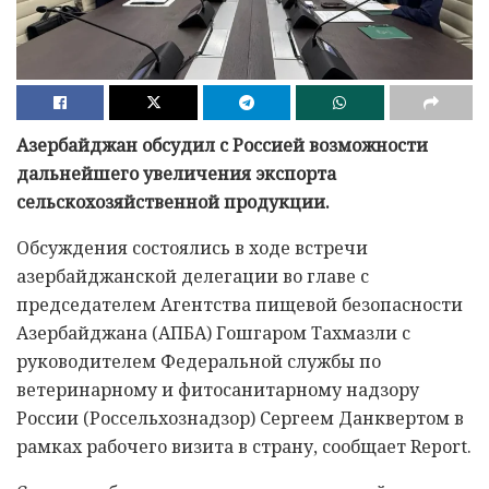
Азербайджан обсудил с Россией возможности
дальнейшего увеличения экспорта
сельскохозяйственной продукции.
Обсуждения состоялись в ходе встречи
азербайджанской делегации во главе с
председателем Агентства пищевой безопасности
Азербайджана (АПБА) Гошгаром Тахмазли с
руководителем Федеральной службы по
ветеринарному и фитосанитарному надзору
России (Россельхознадзор) Сергеем Данквертом в
рамках рабочего визита в страну, сообщает Report.