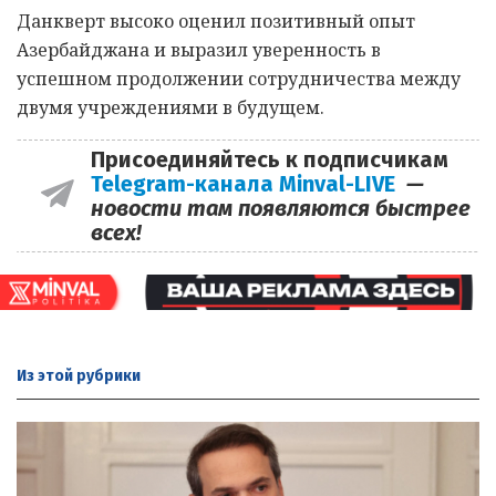
Данкверт высоко оценил позитивный опыт
Азербайджана и выразил уверенность в
успешном продолжении сотрудничества между
двумя учреждениями в будущем.
Присоединяйтесь к подписчикам
Telegram-канала Minval-LIVE
—
новости там появляются быстрее
всех!
Из этой
рубрики