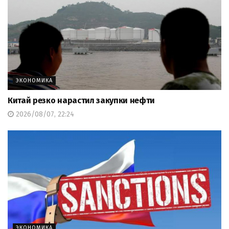
ЭКОНОМИКА
Китай резко нарастил закупки нефти
2026/08/07, 22:24
ЭКОНОМИКА