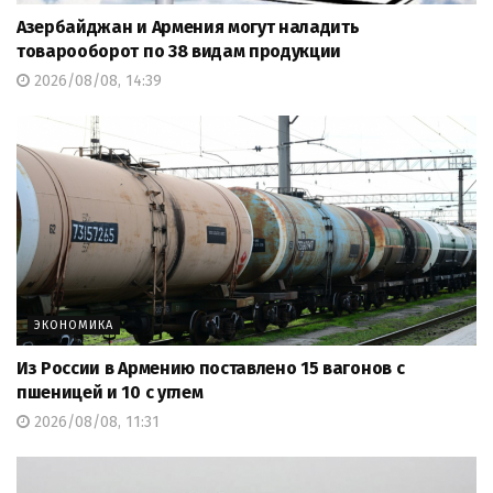
Азербайджан и Армения могут наладить
товарооборот по 38 видам продукции
2026/08/08, 14:39
ЭКОНОМИКА
Из России в Армению поставлено 15 вагонов с
пшеницей и 10 с углем
2026/08/08, 11:31