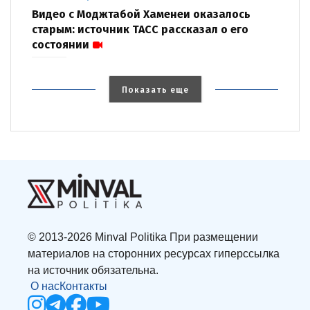
Видео с Моджтабой Хаменеи оказалось
старым: источник ТАСС рассказал о его
состоянии
Показать еще
© 2013-2026 Minval Politika При размещении
материалов на сторонних ресурсах гиперссылка
на источник обязательна.
О нас
Контакты