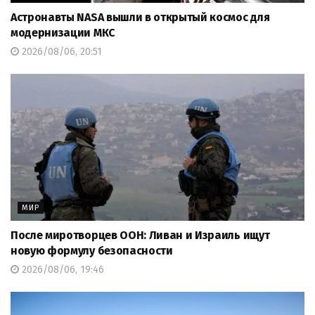
Астронавты NASA вышли в открытый космос для
модернизации МКС
2026/08/06, 20:51
МИР
После миротворцев ООН: Ливан и Израиль ищут
новую формулу безопасности
2026/08/06, 19:46