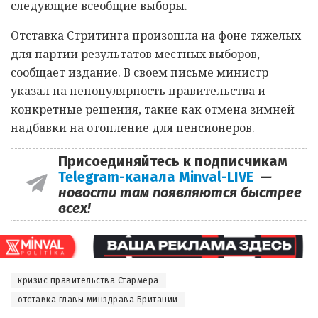
следующие всеобщие выборы.
Отставка Стритинга произошла на фоне тяжелых
для партии результатов местных выборов,
сообщает издание. В своем письме министр
указал на непопулярность правительства и
конкретные решения, такие как отмена зимней
надбавки на отопление для пенсионеров.
Присоединяйтесь к подписчикам
Telegram-канала Minval-LIVE
—
новости там появляются быстрее
всех!
кризис правительства Стармера
отставка главы минздрава Британии