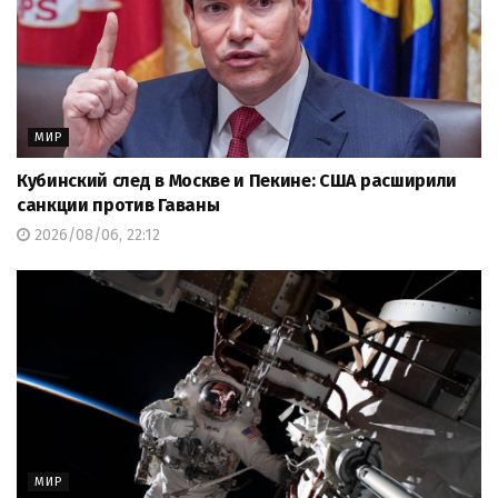
МИР
Кубинский след в Москве и Пекине: США расширили
санкции против Гаваны
2026/08/06, 22:12
МИР