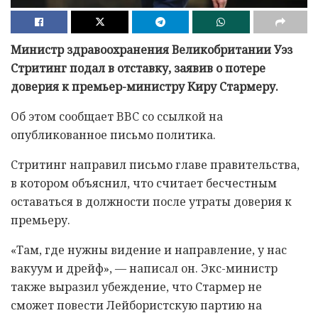
Министр здравоохранения Великобритании Уэз
Стритинг подал в отставку, заявив о потере
доверия к премьер-министру Киру Стармеру.
Об этом сообщает BBC со ссылкой на
опубликованное письмо политика.
Стритинг направил письмо главе правительства,
в котором объяснил, что считает бесчестным
оставаться в должности после утраты доверия к
премьеру.
«Там, где нужны видение и направление, у нас
вакуум и дрейф», — написал он. Экс-министр
также выразил убеждение, что Стармер не
сможет повести Лейбористскую партию на