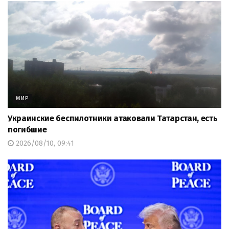
МИР
Украинские беспилотники атаковали Татарстан, есть
погибшие
2026/08/10, 09:41