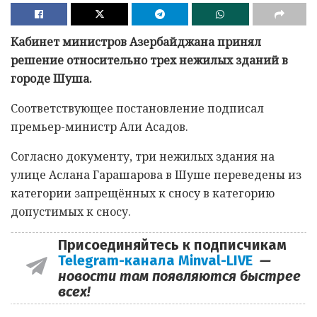
Кабинет министров Азербайджана принял
решение относительно трех нежилых зданий в
городе Шуша.
Соответствующее постановление подписал
премьер-министр Али Асадов.
Согласно документу, три нежилых здания на
улице Аслана Гарашарова в Шуше переведены из
категории запрещённых к сносу в категорию
допустимых к сносу.
Присоединяйтесь к подписчикам
Telegram-канала Minval-LIVE
—
новости там появляются быстрее
всех!