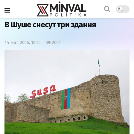
Главная
Важно
В Шуше снесут три здания
14 мая 2026, 18:25
2021