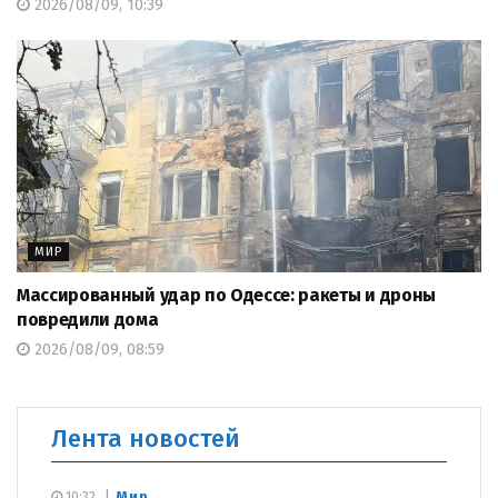
2026/08/09, 10:39
МИР
Массированный удар по Одессе: ракеты и дроны
повредили дома
2026/08/09, 08:59
Лента новостей
Мир
10:32