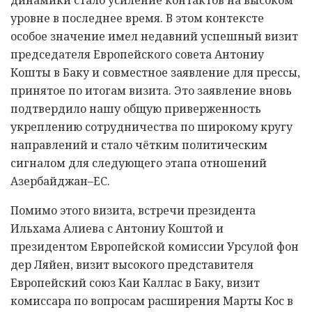
уровне в последнее время. В этом контексте
особое значение имел недавний успешный визит
председателя Европейского совета Антониу
Кошты в Баку и совместное заявление для прессы,
принятое по итогам визита. Это заявление вновь
подтвердило нашу общую приверженность
укреплению сотрудничества по широкому кругу
направлений и стало чётким политическим
сигналом для следующего этапа отношений
Азербайджан–ЕС.
Помимо этого визита, встречи президента
Ильхама Алиева с Антониу Коштой и
президентом Европейской комиссии Урсулой фон
дер Ляйен, визит высокого представителя
Европейский союз Каи Каллас в Баку, визит
комиссара по вопросам расширения Марты Кос в