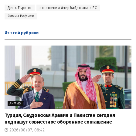
День Европы
отношения Азербайджана с ЕС
Ялчин Рафиев
Из этой
рубрики
АРМИЯ
Турция, Саудовская Аравия и Пакистан сегодня
подпишут совместное оборонное соглашение
2026/08/07, 08:42