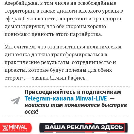
Азербайджан, в том числе на освобождённые
территории, а также диалоги высокого уровня в
сферах безопасности, энергетики и транспорта
демонстрируют, что обе стороны хорошо
понимают ценность этого партнёрства.
Мы считаем, что эта позитивная политическая
динамика должна трансформироваться в
практические результаты, сотрудничество и
проекты, которые будут полезны для обеих
сторон», — заявил Ялчын Рафиев.
Присоединяйтесь к подписчикам
Telegram-канала Minval-LIVE
—
новости там появляются быстрее
всех!