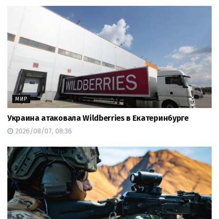
МИР
Украина атаковала Wildberries в Екатеринбурге
2026/08/07, 08:36