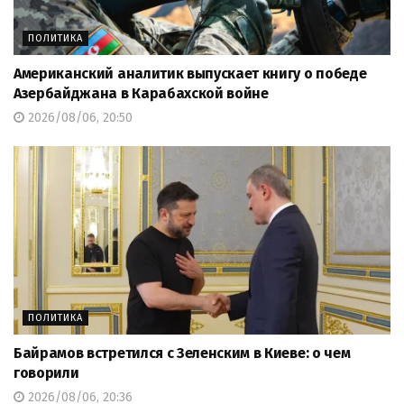
ПОЛИТИКА
Американский аналитик выпускает книгу о победе
Азербайджана в Карабахской войне
2026/08/06, 20:50
ПОЛИТИКА
Байрамов встретился с Зеленским в Киеве: о чем
говорили
2026/08/06, 20:36