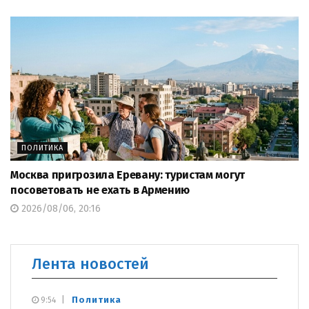
ПОЛИТИКА
Москва пригрозила Еревану: туристам могут
посоветовать не ехать в Армению
2026/08/06, 20:16
Лента новостей
Политика
9:54