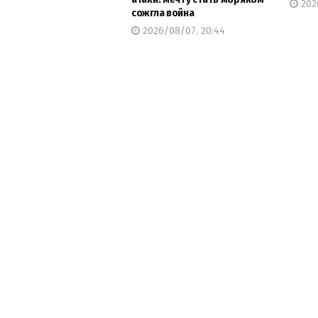
2026
сожгла война
2026/08/07, 20:44