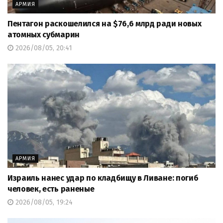
АРМИЯ
Пентагон раскошелился на $76,6 млрд ради новых
атомных субмарин
2026/08/05, 20:41
АРМИЯ
Израиль нанес удар по кладбищу в Ливане: погиб
человек, есть раненые
2026/08/05, 19:24