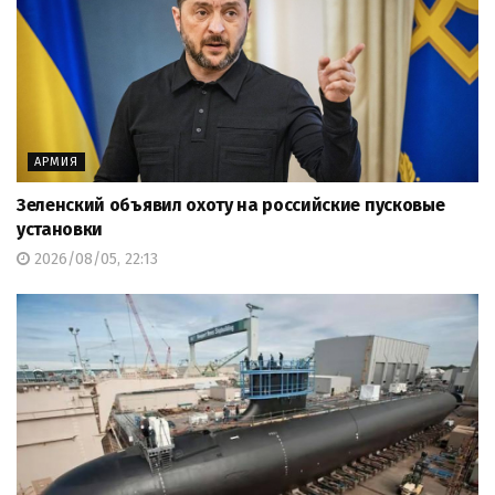
АРМИЯ
Зеленский объявил охоту на российские пусковые
установки
2026/08/05, 22:13