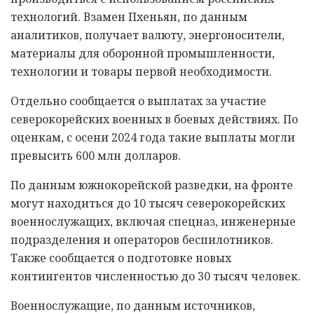
технологий. Взамен Пхеньян, по данным
аналитиков, получает валюту, энергоносители,
материалы для оборонной промышленности,
технологии и товары первой необходимости.
Отдельно сообщается о выплатах за участие
северокорейских военных в боевых действиях. По
оценкам, с осени 2024 года такие выплаты могли
превысить 600 млн долларов.
По данным южнокорейской разведки, на фронте
могут находиться до 10 тысяч северокорейских
военнослужащих, включая спецназ, инженерные
подразделения и операторов беспилотников.
Также сообщается о подготовке новых
контингентов численностью до 30 тысяч человек.
Военнослужащие, по данным источников,