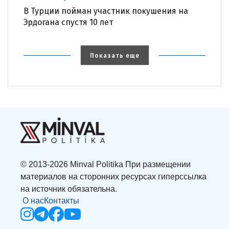
В Турции пойман участник покушения на
Эрдогана спустя 10 лет
Показать еще
© 2013-2026 Minval Politika При размещении
материалов на сторонних ресурсах гиперссылка
на источник обязательна.
О нас
Контакты