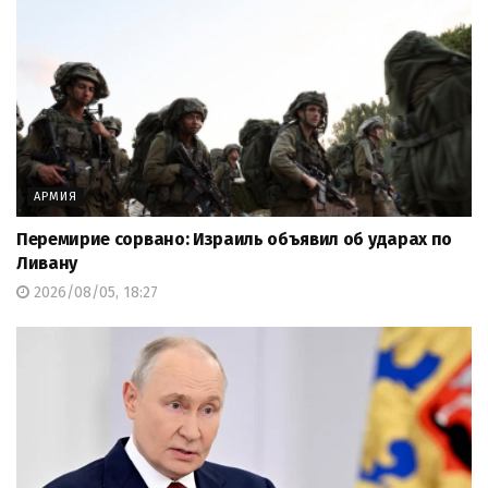
АРМИЯ
Перемирие сорвано: Израиль объявил об ударах по
Ливану
2026/08/05, 18:27