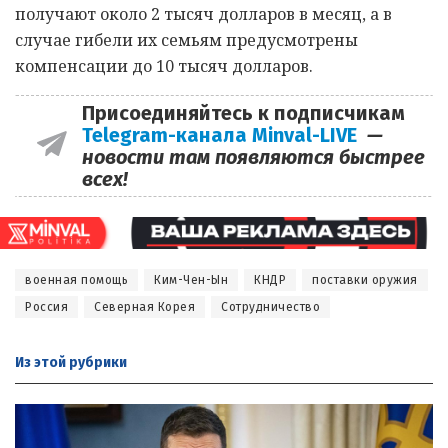
получают около 2 тысяч долларов в месяц, а в
случае гибели их семьям предусмотрены
компенсации до 10 тысяч долларов.
Присоединяйтесь к подписчикам
Telegram-канала Minval-LIVE
—
новости там появляются быстрее
всех!
военная помощь
Ким-Чен-Ын
КНДР
поставки оружия
Россия
Северная Корея
Сотрудничество
Из этой
рубрики