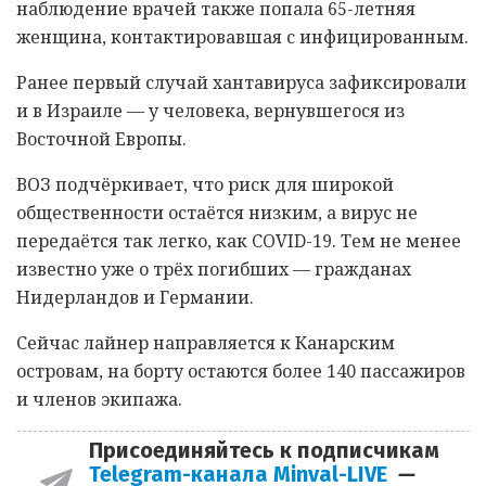
наблюдение врачей также попала 65-летняя
женщина, контактировавшая с инфицированным.
Ранее первый случай хантавируса зафиксировали
и в Израиле — у человека, вернувшегося из
Восточной Европы.
ВОЗ подчёркивает, что риск для широкой
общественности остаётся низким, а вирус не
передаётся так легко, как COVID-19. Тем не менее
известно уже о трёх погибших — гражданах
Нидерландов и Германии.
Сейчас лайнер направляется к Канарским
островам, на борту остаются более 140 пассажиров
и членов экипажа.
Присоединяйтесь к подписчикам
Telegram-канала Minval-LIVE
—