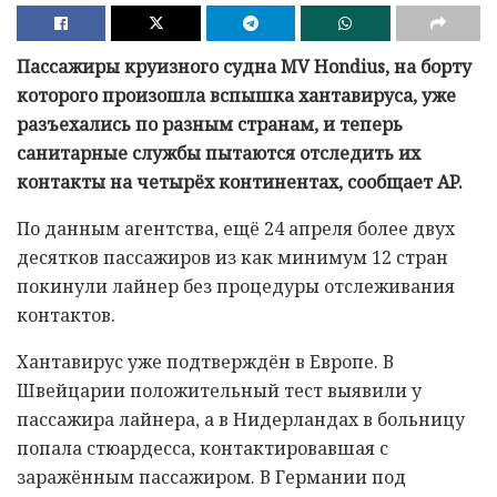
Пассажиры круизного судна MV Hondius, на борту
которого произошла вспышка хантавируса, уже
разъехались по разным странам, и теперь
санитарные службы пытаются отследить их
контакты на четырёх континентах, сообщает AP.
По данным агентства, ещё 24 апреля более двух
десятков пассажиров из как минимум 12 стран
покинули лайнер без процедуры отслеживания
контактов.
Хантавирус уже подтверждён в Европе. В
Швейцарии положительный тест выявили у
пассажира лайнера, а в Нидерландах в больницу
попала стюардесса, контактировавшая с
заражённым пассажиром. В Германии под