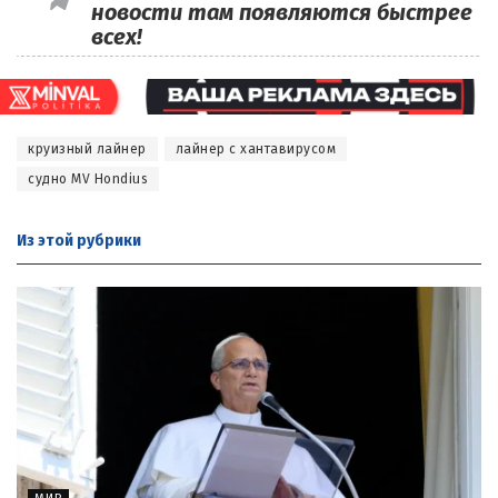
новости там появляются быстрее
всех!
круизный лайнер
лайнер с хантавирусом
судно MV Hondius
Из этой
рубрики