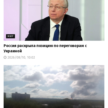
МИР
Россия раскрыла позицию по переговорам с
Украиной
2026/08/10, 10:02