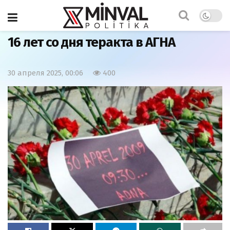
Главная
Общество
16 лет со дня теракта в АГНА
30 апреля 2025, 00:06
400