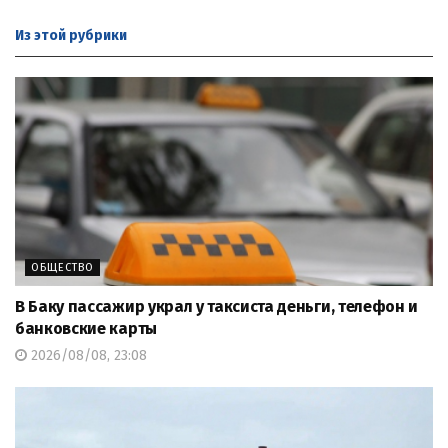
Из этой
рубрики
ОБЩЕСТВО
В Баку пассажир украл у таксиста деньги, телефон и
банковские карты
2026/08/08, 23:08