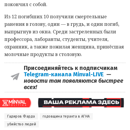
покончил с собой.
Из 12 погибших 10 получили смертельные
ранения в голову, один — в грудь, и один погиб,
выпрыгнув из окна. Среди застреленных были
профессора, лаборанты, студенты, учителя,
охранник, а также пожилая женщина, принёсшая
молочные продукты в столовую.
Присоединяйтесь к подписчикам
Telegram-канала Minval-LIVE
—
новости там появляются быстрее
всех!
Гадиров Фарда
годовщина теракта в АГНА
убийство людей