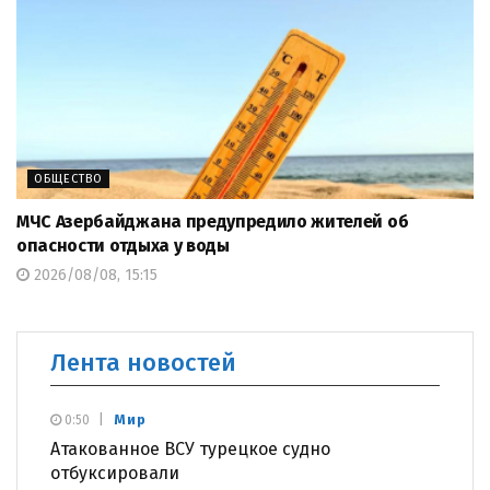
ОБЩЕСТВО
МЧС Азербайджана предупредило жителей об
опасности отдыха у воды
2026/08/08, 15:15
Лента новостей
Мир
0:50
Атакованное ВСУ турецкое судно
отбуксировали