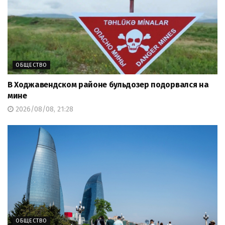
ОБЩЕСТВО
В Ходжавендском районе бульдозер подорвался на
мине
2026/08/08, 21:28
ОБЩЕСТВО