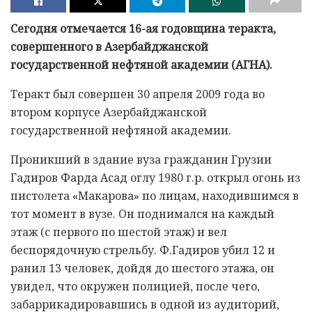
Сегодня отмечается 16-ая годовщина теракта,
совершенного в Азербайджанской
государственной нефтяной академии (АГНА).
Теракт был совершен 30 апреля 2009 года во
втором корпусе Азербайджанской
государственной нефтяной академии.
Проникший в здание вуза гражданин Грузии
Гадиров Фарда Асад оглу 1980 г.р. открыл огонь из
пистолета «Макарова» по лицам, находившимся в
тот момент в вузе. Он поднимался на каждый
этаж (с первого по шестой этаж) и вел
беспорядочную стрельбу. Ф.Гадиров убил 12 и
ранил 13 человек, дойдя до шестого этажа, он
увидел, что окружен полицией, после чего,
забаррикадировавшись в одной из аудиторий,