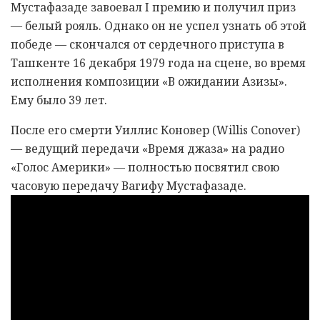
Мустафазаде завоевал I премию и получил приз
— белый рояль. Однако он не успел узнать об этой
победе — скончался от сердечного приступа в
Ташкенте 16 декабря 1979 года на сцене, во время
исполнения композиции «В ожидании Азизы».
Ему было 39 лет.
После его смерти Уиллис Коновер (Willis Conover)
— ведущий передачи «Время джаза» на радио
«Голос Америки» — полностью посвятил свою
часовую передачу Вагифу Мустафазаде.