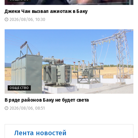
Джеки Чан вызвал ажиотаж в Баку
2026/08/06, 10:30
ОБЩЕСТВО
В ряде районов Баку не будет света
2026/08/06, 08:51
Лента новостей