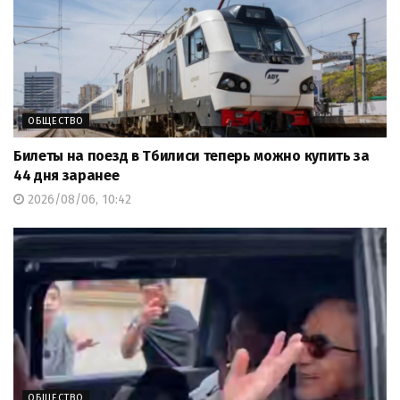
ОБЩЕСТВО
Билеты на поезд в Тбилиси теперь можно купить за
44 дня заранее
2026/08/06, 10:42
ОБЩЕСТВО