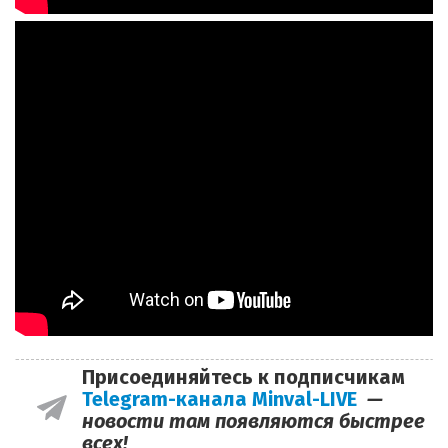
Присоединяйтесь к подписчикам
Telegram-канала Minval-LIVE
—
новости там появляются быстрее
всех!