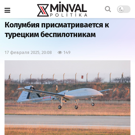
Главная
Армия
Колумбия присматривается к
турецким беспилотникам
17 февраля 2025, 20:08
149