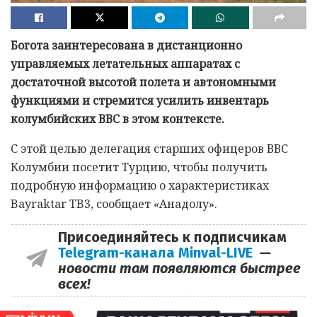
Богота заинтересована в дистанционно
управляемых летательных аппаратах с
достаточной высотой полета и автономными
функциями и стремится усилить инвентарь
колумбийских ВВС в этом контексте.
С этой целью делегация старших офицеров ВВС
Колумбии посетит Турцию, чтобы получить
подробную информацию о характеристиках
Bayraktar TB3, сообщает «Анадолу».
Присоединяйтесь к подписчикам
Telegram-канала Minval-LIVE
—
новости там появляются быстрее
всех!