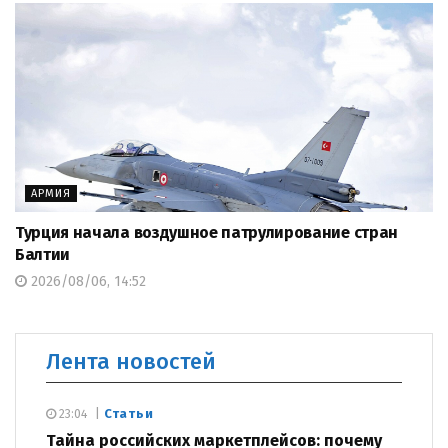
АРМИЯ
Турция начала воздушное патрулирование стран
Балтии
2026/08/06, 14:52
Лента новостей
Статьи
23:04
Тайна российских маркетплейсов: почему