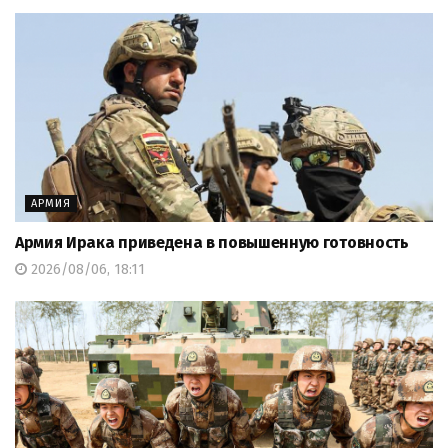
АРМИЯ
Армия Ирака приведена в повышенную готовность
2026/08/06, 18:11