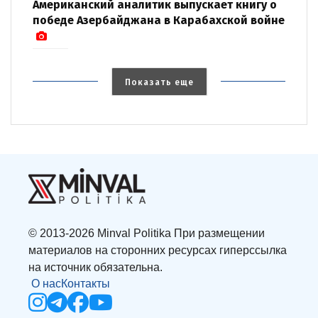
Американский аналитик выпускает книгу о
победе Азербайджана в Карабахской войне
Показать еще
© 2013-2026 Minval Politika При размещении
материалов на сторонних ресурсах гиперссылка
на источник обязательна.
О нас
Контакты