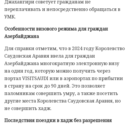
Джахангири советует гражданам не
переплачивать и непосредственно обращаться в
УМК.
Особенности визового режима для граждан
Азербайджана
Для справки отметим, что в 2024 году Королевство
Саудовская Аравия ввела для граждан
Азербайджана многократную электронную визу
на один год, которую можно получить через
портал VISITSAUDI или в аэропортах по прибытии
в страну на срок до 90 дней. Это позволяет
паломникам совершить умру, а также посетить
другие места Королевства Саудовская Аравия, но
не совершить хадж.
Последствия поездки в хадж без разрешения