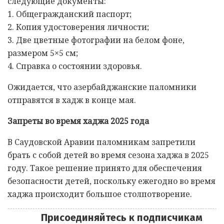
следующие документы:
1. Общегражданский паспорт;
2. Копия удостоверения личности;
3. Две цветные фотографии на белом фоне,
размером 5×5 см;
4. Справка о состоянии здоровья.
Ожидается, что азербайджанские паломники
отправятся в хадж в конце мая.
Запреты во время хаджа 2025 года
В Саудовской Аравии паломникам запретили
брать с собой детей во время сезона хаджа в 2025
году. Такое решение принято для обеспечения
безопасности детей, поскольку ежегодно во время
хаджа происходит большое столпотворение.
Присоединяйтесь к подписчикам