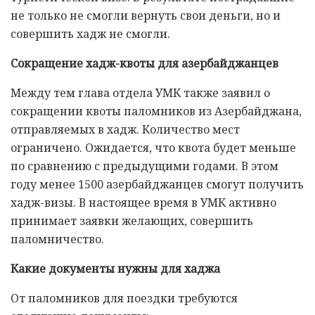
не только не смогли вернуть свои деньги, но и
совершить хадж не смогли.
Сокращение хадж-квоты для азербайджанцев
Между тем глава отдела УМК также заявил о
сокращении квоты паломников из Азербайджана,
отправляемых в хадж. Количество мест
ограничено. Ожидается, что квота будет меньше
по сравнению с предыдущими годами. В этом
году менее 1500 азербайджанцев смогут получить
хадж-визы. В настоящее время в УМК активно
принимает заявки желающих, совершить
паломничество.
Какие документы нужны для хаджа
От паломников для поездки требуются