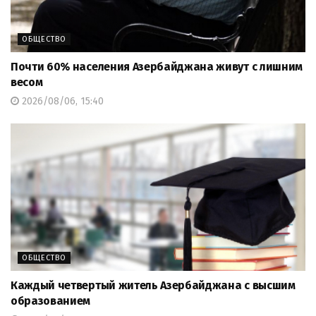
ОБЩЕСТВО
Почти 60% населения Азербайджана живут с лишним
весом
2026/08/06, 15:40
ОБЩЕСТВО
Каждый четвертый житель Азербайджана с высшим
образованием