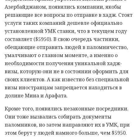
Азербайджаном, появились компании, якобы
решающие все вопросы по отправке в хадж. Стоят
услуги таких компаний дешевле официально
установленной УМК ставки, что в текущем году
составляет ($5950). В свою очередь частники,
обещающие отправить людей в паломничество,
умалчивают о главном моменте, а именно о
необходимости получения уникальной хадж-
визы, которую они не в состоянии оформить для
своих клиентов. А как известно без специальной
визы иностранцам запрещается находиться в
долине Мина и Арафата.
Кроме того, появились незаконные посредники.
Они тоже вызвались собирать документы
паломников, но затем направляют их в УМК, при
этом берут у людей намного больше, чем $5950.