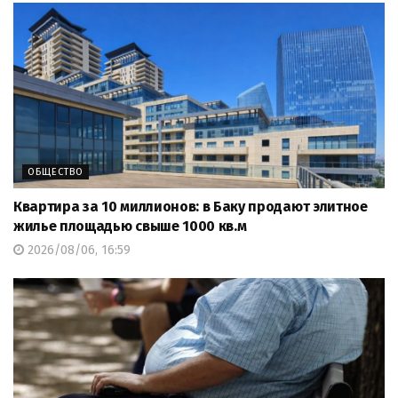
ОБЩЕСТВО
Квартира за 10 миллионов: в Баку продают элитное
жилье площадью свыше 1000 кв.м
2026/08/06, 16:59