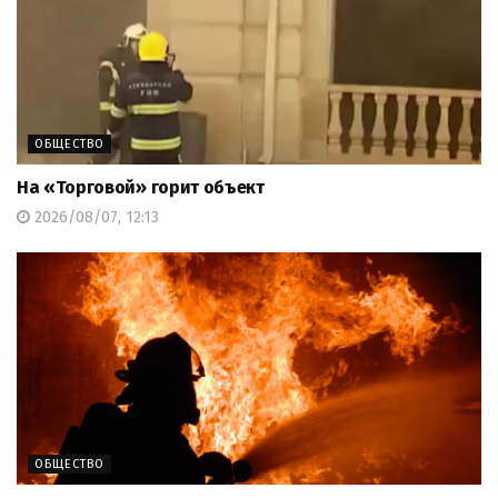
ОБЩЕСТВО
На «Торговой» горит объект
2026/08/07, 12:13
ОБЩЕСТВО