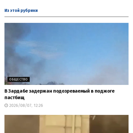
Из этой
рубрики
ОБЩЕСТВО
В Зардабе задержан подозреваемый в поджоге
пастбищ
2026/08/07, 12:26