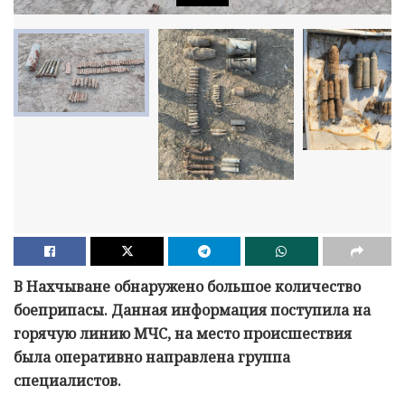
В Нахчыване обнаружено большое количество
боеприпасы. Данная информация поступила на
горячую линию МЧС, на место происшествия
была оперативно направлена группа
специалистов.