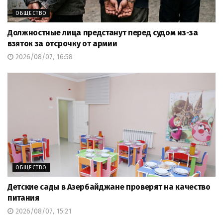
ОБЩЕСТВО
Должностные лица предстанут перед судом из-за
взяток за отсрочку от армии
2026/08/07, 16:58
ОБЩЕСТВО
Детские сады в Азербайджане проверят на качество
питания
2026/08/07, 15:21