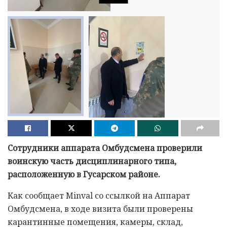
Сотрудники аппарата Омбудсмена проверили
воинскую часть дисциплинарного типа,
расположенную в Гусарском районе.
Как сообщает Minval со ссылкой на Аппарат
Омбудсмена, в ходе визита были проверены
карантинные помещения, камеры, склад,