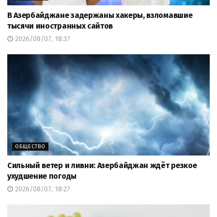
В Азербайджане задержаны хакеры, взломавшие
тысячи иностранных сайтов
2026/08/07, 18:37
ОБЩЕСТВО
Сильный ветер и ливни: Азербайджан ждёт резкое
ухудшение погоды
2026/08/07, 18:27