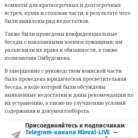
комнаты для краткосрочных и долгосрочных
встреч, кухня и столовая части, в результате чего
были выявлены ряд недостатков.
Также были проведены конфиденциальные
беседы с наказанными военнослужащими, им
разъяснили их права и обязанности, а также
полномочия Омбудсмена.
В завершение с руководством воинской части
была проведена юридическая просветительная
беседа, в ходе которой были обсуждены
выявленные недостатки и даны рекомендации по
их устранению, а также по улучшению условий
содержания и документооборота.
Присоединяйтесь к подписчикам
Telegram-канала Minval-LIVE
—