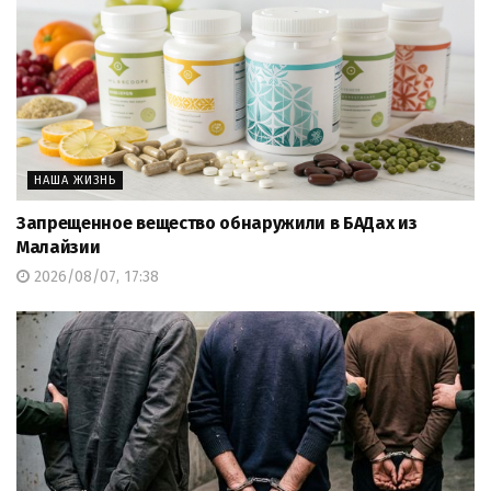
НАША ЖИЗНЬ
Запрещенное вещество обнаружили в БАДах из
Малайзии
2026/08/07, 17:38