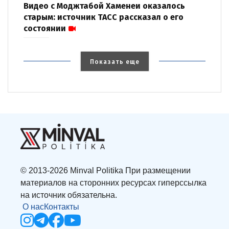
Видео с Моджтабой Хаменеи оказалось
старым: источник ТАСС рассказал о его
состоянии
Показать еще
© 2013-2026 Minval Politika При размещении
материалов на сторонних ресурсах гиперссылка
на источник обязательна.
О нас
Контакты