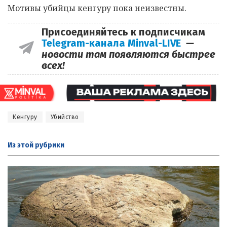
Мотивы убийцы кенгуру пока неизвестны.
Присоединяйтесь к подписчикам
Telegram-канала Minval-LIVE
—
новости там появляются быстрее
всех!
Кенгуру
Убийство
Из этой
рубрики