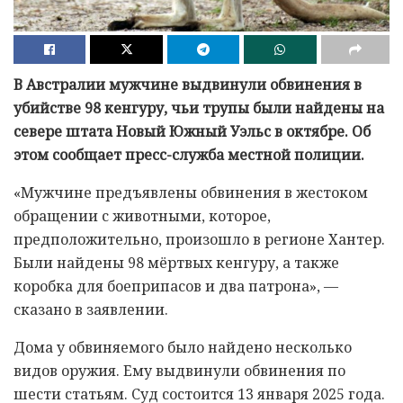
В Австралии мужчине выдвинули обвинения в
убийстве 98 кенгуру, чьи трупы были найдены на
севере штата Новый Южный Уэльс в октябре. Об
этом сообщает пресс-служба местной полиции.
«Мужчине предъявлены обвинения в жестоком
обращении с животными, которое,
предположительно, произошло в регионе Хантер.
Были найдены 98 мёртвых кенгуру, а также
коробка для боеприпасов и два патрона», —
сказано в заявлении.
Дома у обвиняемого было найдено несколько
видов оружия. Ему выдвинули обвинения по
шести статьям. Суд состоится 13 января 2025 года.