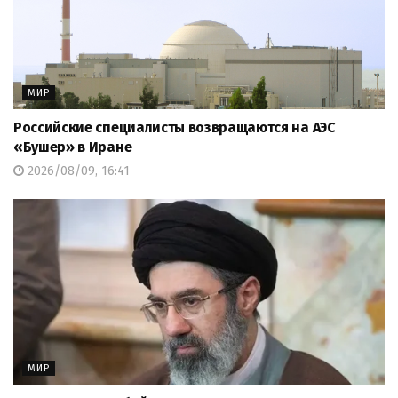
МИР
Российские специалисты возвращаются на АЭС
«Бушер» в Иране
2026/08/09, 16:41
МИР