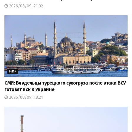
2026/08/09, 21:02
МИР
СМИ: Владельцы турецкого сухогруза после атаки ВСУ
готовят иск к Украине
2026/08/09, 18:21