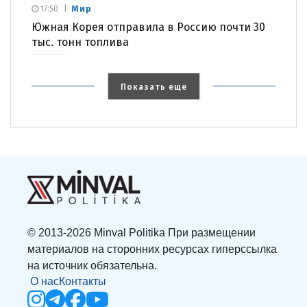
Мир
17:50
Южная Корея отправила в Россию почти 30
тыс. тонн топлива
Показать еще
© 2013-2026 Minval Politika При размещении
материалов на сторонних ресурсах гиперссылка
на источник обязательна.
О нас
Контакты