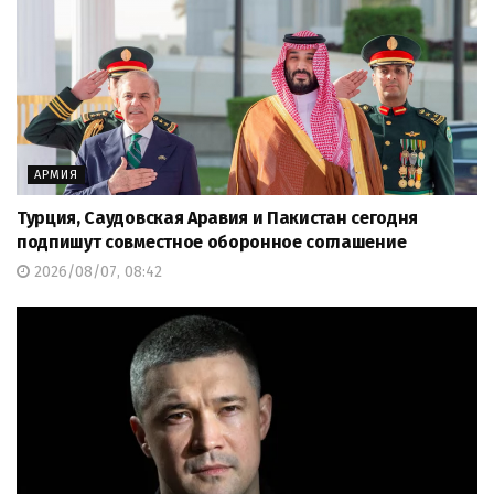
АРМИЯ
Турция, Саудовская Аравия и Пакистан сегодня
подпишут совместное оборонное соглашение
2026/08/07, 08:42