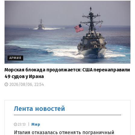
АРМИЯ
Морская блокада продолжается: США перенаправили
49 судов у Ирана
2026/08/06, 22:54
Лента новостей
Мир
23:13
Италия отказалась отменять пограничный