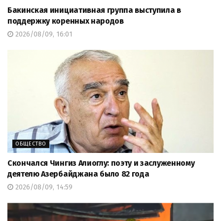
Бакинская инициативная группа выступила в
поддержку коренных народов
2026/08/09, 16:01
ОБЩЕСТВО
Скончался Чингиз Алиоглу: поэту и заслуженному
деятелю Азербайджана было 82 года
2026/08/09, 14:59