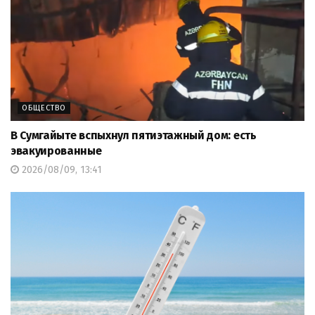
ОБЩЕСТВО
В Сумгайыте вспыхнул пятиэтажный дом: есть
эвакуированные
2026/08/09, 13:41