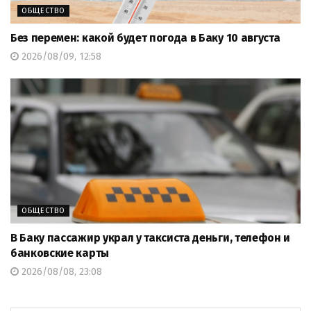
ОБЩЕСТВО
Без перемен: какой будет погода в Баку 10 августа
2026/08/09, 12:58
ОБЩЕСТВО
В Баку пассажир украл у таксиста деньги, телефон и
банковские карты
2026/08/08, 23:08