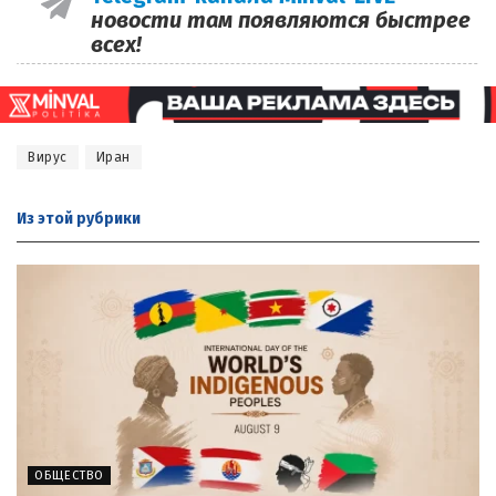
новости там появляются быстрее
всех!
Вирус
Иран
Из этой
рубрики
ОБЩЕСТВО