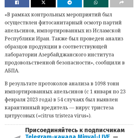
«В рамках контрольных мероприятий был
осуществлен фитосанитарный осмотр партий
апельсинов, импортированных из Исламской
Республики Иран. Также был проведен анализ
образцов продукции в соответствующей
лаборатории Азербайджанского института
продовольственной безопасности», сообщили в
АБПА.
В результате протоколов анализа в 1098 тонн
импортированных апельсинов (с 1 января по 23
февраля 2023 года) в 54 случаях был выявлен
карантинный вредитель — вирус тристеза
цитрусовых («citrus tristeza virus»).
Присоединяйтесь к подписчикам
Telegram-канала Minval-LIVE
—