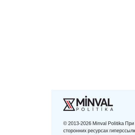
© 2013-2026 Minval Politika П
сторонних ресурсах гиперссылк