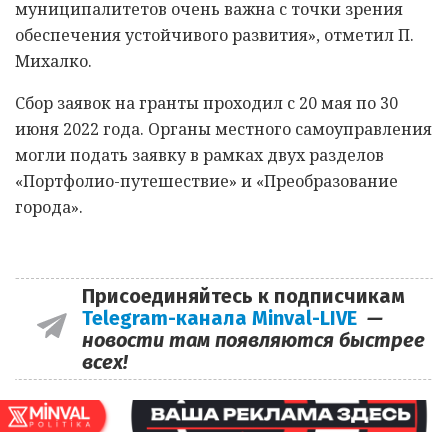
муниципалитетов очень важна с точки зрения
обеспечения устойчивого развития», отметил П.
Михалко.
Сбор заявок на гранты проходил с 20 мая по 30
июня 2022 года. Органы местного самоуправления
могли подать заявку в рамках двух разделов
«Портфолио-путешествие» и «Преобразование
города».
Присоединяйтесь к подписчикам
Telegram-канала Minval-LIVE
—
новости там появляются быстрее
всех!