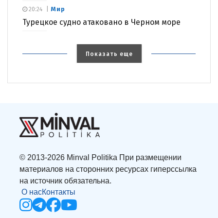
Мир
20:24
Турецкое судно атаковано в Черном море
Показать еще
© 2013-2026 Minval Politika При размещении
материалов на сторонних ресурсах гиперссылка
на источник обязательна.
О нас
Контакты