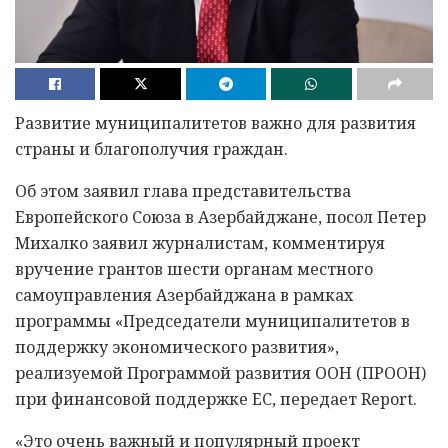
Развитие муниципалитетов важно для развития
страны и благополучия граждан.
Об этом заявил глава представительства
Европейского Союза в Азербайджане, посол Петер
Михалко заявил журналистам, комментируя
вручение грантов шести органам местного
самоуправления Азербайджана в рамках
программы «Председатели муниципалитетов в
поддержку экономического развития»,
реализуемой Программой развития ООН (ПРООН)
при финансовой поддержке ЕС, передает Report.
«Это очень важный и популярный проект