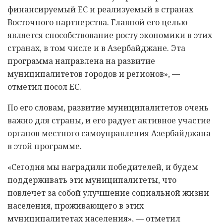
финансируемый ЕС и реализуемый в странах
Восточного партнерства. Главной его целью
является способствование росту экономики в этих
странах, в том числе и в Азербайджане. Эта
программа направлена на развитие
муниципалитетов городов и регионов», —
отметил посол ЕС.
По его словам, развитие муниципалитетов очень
важно для страны, и его радует активное участие
органов местного самоуправления Азербайджана
в этой программе.
«Сегодня мы наградили победителей, и будем
поддерживать эти муниципалитеты, что
повлечет за собой улучшение социальной жизни
населения, проживающего в этих
муниципалитетах населения», — отметил