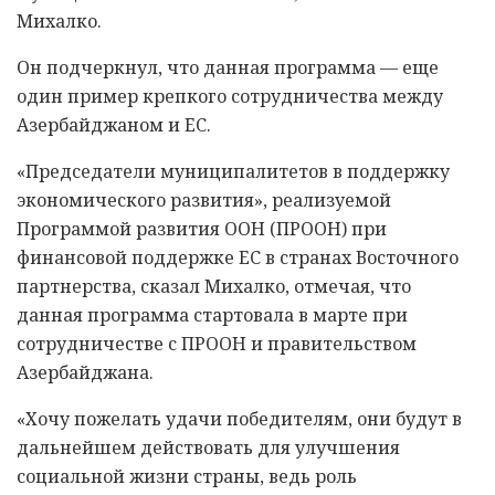
Михалко.
Он подчеркнул, что данная программа — еще
один пример крепкого сотрудничества между
Азербайджаном и ЕС.
«Председатели муниципалитетов в поддержку
экономического развития», реализуемой
Программой развития ООН (ПРООН) при
финансовой поддержке ЕС в странах Восточного
партнерства, сказал Михалко, отмечая, что
данная программа стартовала в марте при
сотрудничестве с ПРООН и правительством
Азербайджана.
«Хочу пожелать удачи победителям, они будут в
дальнейшем действовать для улучшения
социальной жизни страны, ведь роль