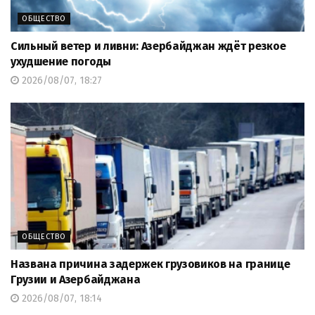
ОБЩЕСТВО
Сильный ветер и ливни: Азербайджан ждёт резкое
ухудшение погоды
2026/08/07, 18:27
ОБЩЕСТВО
Названа причина задержек грузовиков на границе
Грузии и Азербайджана
2026/08/07, 18:14