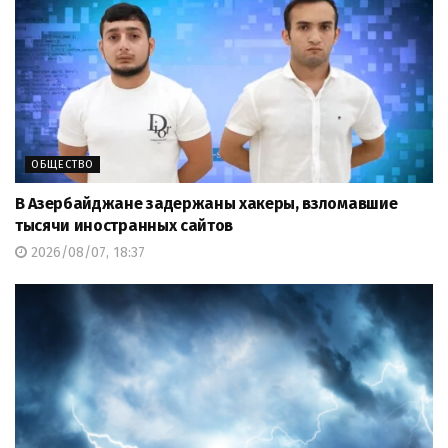
ОБЩЕСТВО
В Азербайджане задержаны хакеры, взломавшие
тысячи иностранных сайтов
2026/08/07, 18:37