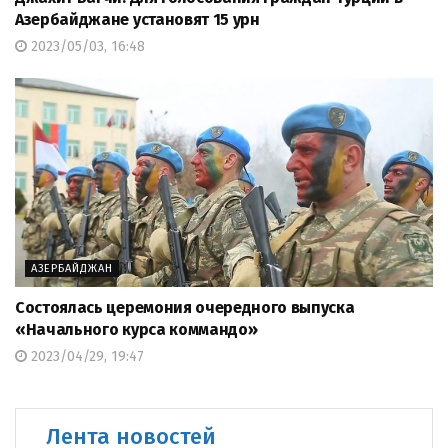
Азербайджане установят 15 урн
2023/05/03, 16:48
АЗЕРБАЙДЖАН
Состоялась церемония очередного выпуска
«Начального курса коммандо»
2023/04/29, 19:47
Лента новостей