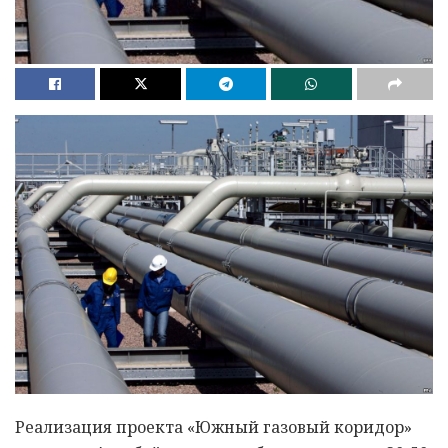
Реализация проекта «Южный газовый коридор»