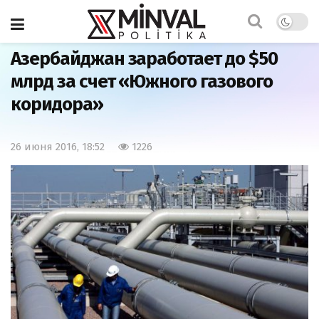
Главная
Азербайджан
Азербайджан заработает до $50
млрд за счет «Южного газового
коридора»
26 июня 2016, 18:52
1226