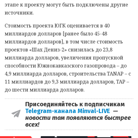
этапе к проекту могут быть подключены другие
источники.
Стоимость проекта ЮГК оценивается в 40
миллиардов долларов [ранее было 45-48
миллиардов долларов], в том числе стоимость
проектов «Шах Дениз-2» снизилась до 23,8
миллиарда долларов, увеличения пропускной
способности Южнокавказского газопровода – до
4,9 миллиарда долларов, строительства TANAP – с
11 миллиардов до 9,3 миллиарда долларов, TAP –
до шести миллиарда долларов.
Присоединяйтесь к подписчикам
Telegram-канала Minval-LIVE
—
новости там появляются быстрее
всех!