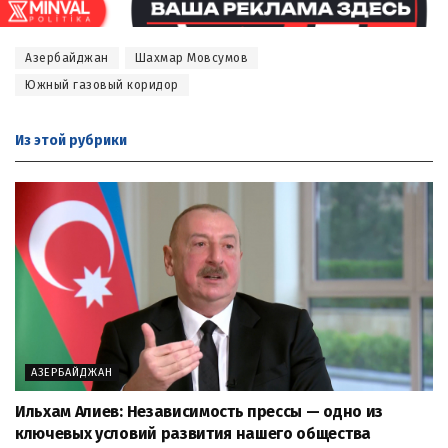
Азербайджан
Шахмар Мовсумов
Южный газовый коридор
Из этой
рубрики
АЗЕРБАЙДЖАН
Ильхам Алиев: Независимость прессы — одно из
ключевых условий развития нашего общества