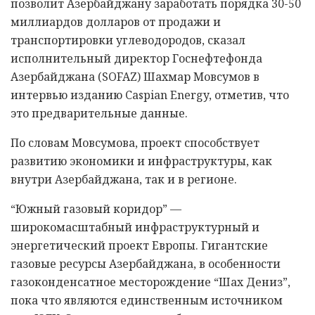
позволит Азербайджану заработать порядка 30-50
миллиардов долларов от продажи и
транспортировки углеводородов, сказал
исполнительный директор Госнефтефонда
Азербайджана (SOFAZ) Шахмар Мовсумов в
интервью изданию Caspian Energy, отметив, что
это предварительные данные.
По словам Мовсумова, проект способствует
развитию экономики и инфраструктуры, как
внутри Азербайджана, так и в регионе.
“Южный газовый коридор” —
широкомасштабный инфраструктурный и
энергетический проект Европы. Гигантские
газовые ресурсы Азербайджана, в особенности
газоконденсатное месторождение “Шах Дениз”,
пока что являются единственным источником