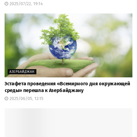
2025/07/22, 19:14
АЗЕРБАЙДЖАН
Эстафета проведения «Всемирного дня окружающей
среды» перешла к Азербайджану
2025/06/05, 12:15