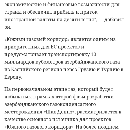
экономические и финансовые возможности для
страны и обеспечит прибыль и приток
иностранной валюты на десятилетия”, — добавил
он.
«Южный газовый коридор» является одним из
приоритетных для ЕС проектов и
предусматривает транспортировку 10
миллиардов кубометров азербайджанского газа
из Каспийского региона через Грузию и Турцию в
Европу.
На первоначальном этапе газ, который будет
добываться в рамках второй фазы разработки
азербайджанского газоконденсатного
месторождения «Шах Дениз», рассматривается в
качестве основного источника для проектов
«Южного газового коридора». На более позднем