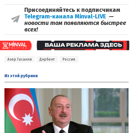
Присоединяйтесь к подписчикам
Telegram-канала Minval-LIVE
—
новости там появляются быстрее
всех!
Азер Гасанли
Дербент
Россия
Из этой
рубрики