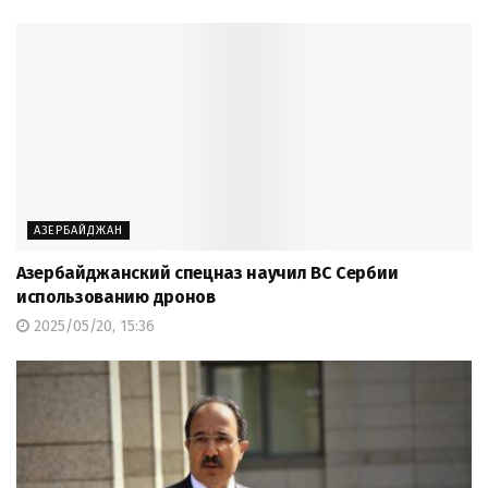
АЗЕРБАЙДЖАН
Азербайджанский спецназ научил ВС Сербии
использованию дронов
2025/05/20, 15:36