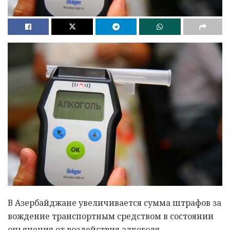
В Азербайджане увеличивается сумма штрафов за
вождение транспортным средством в состоянии
опьянения от воздействия алкоголя,