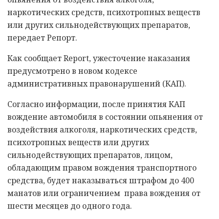
наркотических средств, психотропных веществ
или других сильнодействующих препаратов,
передает Репорт.
Как сообщает Report, ужесточение наказания
предусмотрено в новом кодексе
административных правонарушений (КАП).
Согласно информации, после принятия КАП
вождение автомобиля в состоянии опьянения от
воздействия алкоголя, наркотических средств,
психотропных веществ или других
сильнодействующих препаратов, лицом,
обладающим правом вождения транспортного
средства, будет наказываться штрафом до 400
манатов или ограничением права вождения от
шести месяцев до одного года.