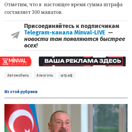
Отметим, что в настоящее время сумма штрафа
составляет 300 манатов.
Присоединяйтесь к подписчикам
Telegram-канала Minval-LIVE
—
новости там появляются быстрее
всех!
Автомобиль
Алкоголь
штраф
Из этой
рубрики