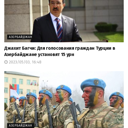
АЗЕРБАЙДЖАН
Джахит Багчи: Для голосования граждан Турции в
Азербайджане установят 15 урн
2023/05/03, 16:48
АЗЕРБАЙДЖАН