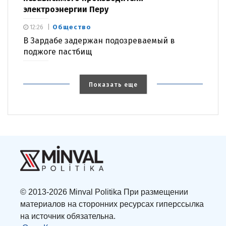
электроэнергии Перу
Общество
12:26
В Зардабе задержан подозреваемый в
поджоге пастбищ
Показать еще
© 2013-2026 Minval Politika При размещении
материалов на сторонних ресурсах гиперссылка
на источник обязательна.